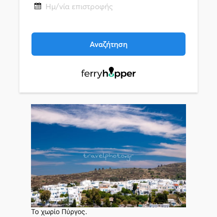
Το χωρίο Πύργος.