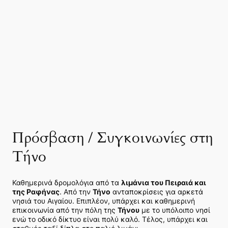
Πρόσβαση / Συγκοινωνίες στη
Τήνο
Καθημερινά δρομολόγια από τα
λιμάνια του Πειραιά και
της Ραφήνας
. Από την
Τήνο
ανταποκρίσεις για αρκετά
νησιά του Αιγαίου. Επιπλέον, υπάρχει και καθημερινή
επικοινωνία από την πόλη της
Τήνου
με το υπόλοιπο νησί
ενώ το οδικό δίκτυο είναι πολύ καλό. Τέλος, υπάρχει και