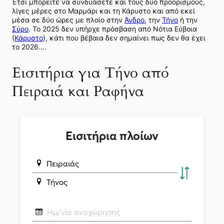
Έτσι μπορείτε να συνδυάσετε και τους δύο προορισμούς,
λίγες μέρες στο Μαρμάρι και τη Κάρυστο και από εκεί
μέσα σε δύο ώρες με πλοίο στην
Άνδρο
, την
Τήνο
ή την
Σύρο
. Το 2025 δεν υπήρχε πρόσβαση από Νότια Εύβοια
(
Κάρυστο
), κάτι που βέβαια δεν σημαίνει πως δεν θα έχει
το 2026….
Εισιτήρια για Τήνο από
Πειραιά και Ραφήνα