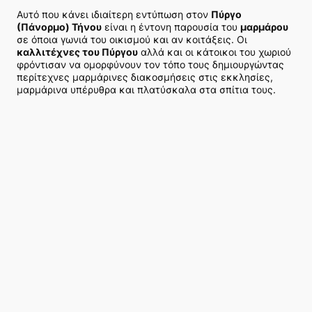
Αυτό που κάνει ιδιαίτερη εντύπωση στον
Πύργο
(Πάνορμο) Τήνου
είναι η έντονη παρουσία του
μαρμάρου
σε όποια γωνιά του οικισμού και αν κοιτάξεις. Οι
καλλιτέχνες του Πύργου
αλλά και οι κάτοικοι του χωριού
φρόντισαν να ομορφύνουν τον τόπο τους δημιουργώντας
περίτεχνες μαρμάρινες διακοσμήσεις στις εκκλησίες,
μαρμάρινα υπέρυθρα και πλατύσκαλα στα σπίτια τους.