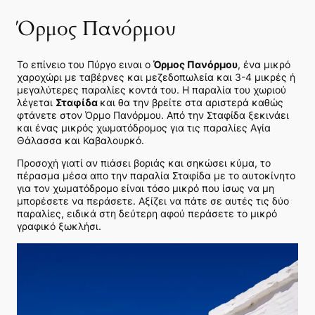
Όρμος Πανόρμου
Το επίνειο του Πύργο ειναι ο
Όρμος Πανόρμου
, ένα μικρό
χαροχώρι με ταβέρνες και μεζεδοπωλεία και 3-4 μικρές ή
μεγαλύτερες παραλίες κοντά του. Η παραλία του χωριού
λέγεται
Σταφίδα
και θα την βρείτε στα αριστερά καθώς
φτάνετε στον Όρμο Πανόρμου. Από την Σταφίδα ξεκινάει
και ένας μικρός χωματόδρομος για τις παραλίες Αγία
Θάλασσα και Καβαλουρκό.
Προσοχή γιατί αν πιάσει βοριάς και σηκώσει κύμα, το
πέρασμα μέσα απο την παραλία Σταφίδα με το αυτοκίνητο
για τον χωματόδρομο είναι τόσο μικρό που ίσως να μη
μπορέσετε να περάσετε. Αξίζει να πάτε σε αυτές τις δύο
παραλίες, ειδικά στη δεύτερη αφού περάσετε το μικρό
γραφικό ξωκλήσι.