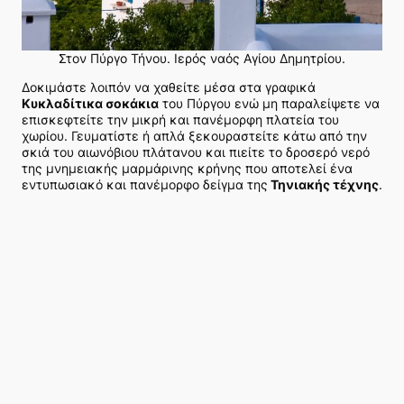
Στον Πύργο Τήνου. Ιερός ναός Αγίου Δημητρίου.
Δοκιμάστε λοιπόν να χαθείτε μέσα στα γραφικά
Κυκλαδίτικα σοκάκια
του Πύργου ενώ μη παραλείψετε να
επισκεφτείτε την μικρή και πανέμορφη πλατεία του
χωρίου. Γευματίστε ή απλά ξεκουραστείτε κάτω από την
σκιά του αιωνόβιου πλάτανου και πιείτε το δροσερό νερό
της μνημειακής μαρμάρινης κρήνης που αποτελεί ένα
εντυπωσιακό και πανέμορφο δείγμα της
Τηνιακής τέχνης
.