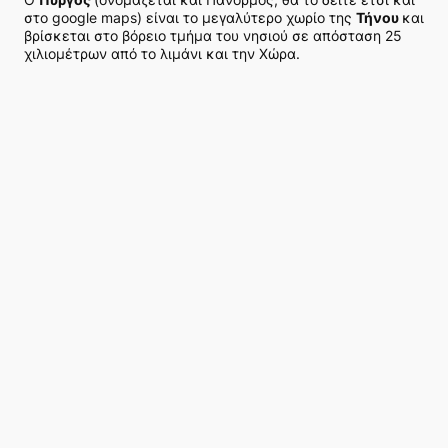
στο google maps) είναι το μεγαλύτερο χωρίο της
Τήνου
και
βρίσκεται στο βόρειο τμήμα του νησιού σε απόσταση 25
χιλιομέτρων από το λιμάνι και την Χώρα.