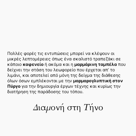
Πολλές φορές τις εντυπώσεις μπορεί να κλέψουν οι
μικρές λεπτομέρειες όπως ένα σκαλιστό τραπεζάκι σε
κάποιο
καφενείο
ή ακόμα και η
μαρμάρινη ταμπέλα
που
δείχνει την στάση του λεωφορείο που έρχεται απ’ το
λιμάνι, και αποτελεί από μόνη της δείγμα της διάθεσης
όλων όσων εμπλέκονται με την
μαρμαρογλυπτική στον
Πύργο
για την δημιουργία έργων τέχνης και κυρίως την
διατήρηση της παράδοσης του τόπου.
Διαμονή στη Τήνο