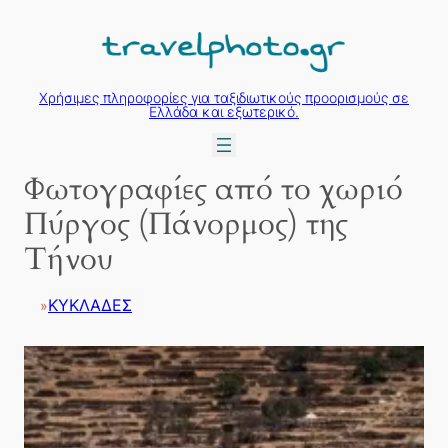
Μετάβαση
στο
περιεχόμενο
Χρήσιμες πληροφορίες για ταξιδιωτικούς προορισμούς σε
Ελλάδα και εξωτερικό.
Φωτογραφίες από το χωριό
Πύργος (Πάνορμος) της
Τήνου
ΚΥΚΛΑΔΕΣ
»