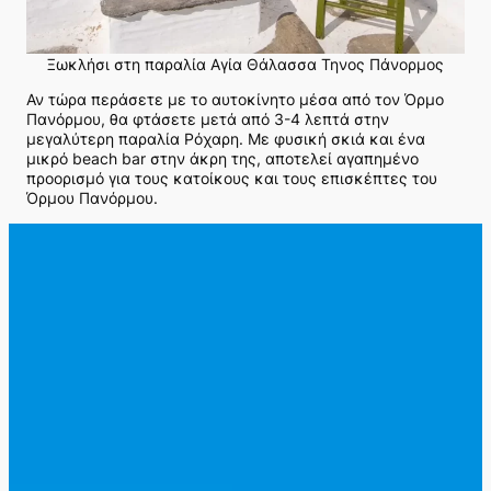
Ξωκλήσι στη παραλία Αγία Θάλασσα Τηνος Πάνορμος
Αν τώρα περάσετε με το αυτοκίνητο μέσα από τον Όρμο
Πανόρμου, θα φτάσετε μετά από 3-4 λεπτά στην
μεγαλύτερη παραλία Ρόχαρη. Με φυσική σκιά και ένα
μικρό beach bar στην άκρη της, αποτελεί αγαπημένο
προορισμό για τους κατοίκους και τους επισκέπτες του
Όρμου Πανόρμου.