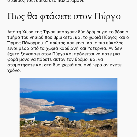
σταθμός ταξί δίπλα στο παλιό λιμάνι.
Πως θα φτάσετε στον Πύργο
Από τη Χώρα της Τήνου υπάρχουν δύο δρόμοι για το βόρειο
τμήμα του νησιού που βρίσκεται και το χωριά Πύργος και ο
Όρμος Πάνορμου. Ο πρώτος που ειναι και ο πιο εύκολος
ειναι μέσα από τα χωριά Καρδιανή και Υστέρνια. Αν δεν
έχετε ξαναπάει στον Πύργο και πρόκειται να πάτε μια
φορά μονο να πάρετε αυτόν τον δρόμο, και να
σταματήσετε και στα δυο χωριά που ανέφερα αν έχετε
χρόνο.