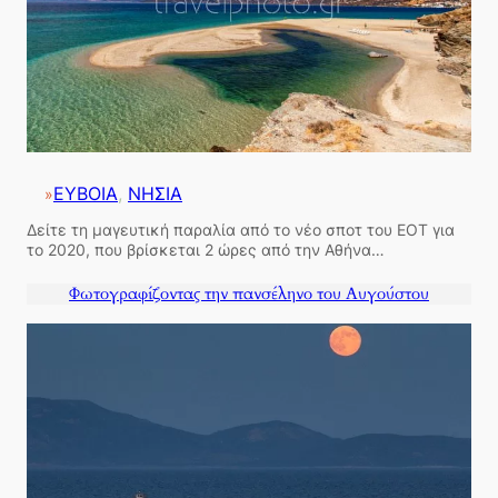
ΕΥΒΟΙΑ
, 
ΝΗΣΙΑ
»
Δείτε τη μαγευτική παραλία από το νέο σποτ του ΕΟΤ για
το 2020, που βρίσκεται 2 ώρες από την Αθήνα…
Φωτογραφίζοντας την πανσέληνο του Αυγούστου