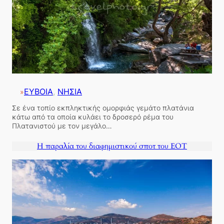
ΕΥΒΟΙΑ
, 
ΝΗΣΙΑ
»
Σε ένα τοπίο εκπληκτικής ομορφιάς γεμάτο πλατάνια
κάτω από τα οποία κυλάει το δροσερό ρέμα του
Πλατανιστού με τον μεγάλο…
Η παραλία του διαφημιστικού σποτ του ΕΟΤ