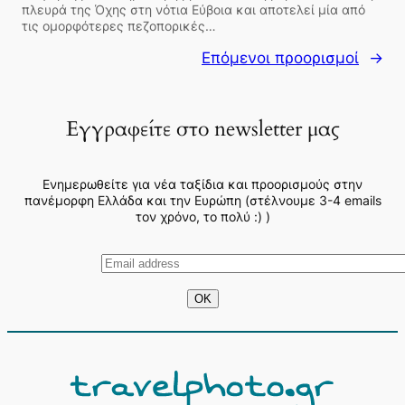
πλευρά της Όχης στη νότια Εύβοια και αποτελεί μία από
τις ομορφότερες πεζοπορικές…
Επόμενοι προορισμοί
→
Εγγραφείτε στο newsletter μας
Ενημερωθείτε για νέα ταξίδια και προορισμούς στην
πανέμορφη Ελλάδα και την Ευρώπη (στέλνουμε 3-4 emails
τον χρόνο, το πολύ :) )