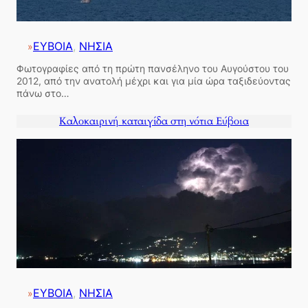
ΕΥΒΟΙΑ
, 
ΝΗΣΙΑ
»
Φωτογραφίες από τη πρώτη πανσέληνο του Αυγούστου του
2012, από την ανατολή μέχρι και για μία ώρα ταξιδεύοντας
πάνω στο…
Καλοκαιρινή καταιγίδα στη νότια Εύβοια
ΕΥΒΟΙΑ
, 
ΝΗΣΙΑ
»