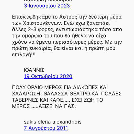
3 Ιανουαρίου 2023
Επισκεφθήκαμε το Άστρος την δεύτερη μέρα
των Χριστουγέννων. Ενώ εχω ξαναπάει
άλλες 2-3 φορές, εντυπωσιάστηκα τόσο απο
την ομορφιά του,που θα ήθελα να είχα
χρόνο να έμενα περισσότερες μέρες. Με την
πρώτη ευκαιρία, θα είναι και η πρώτη μου
επιλογή!!!
ΙΟΑΝΝΙΣ
19 Οκτωβρίου 2020
ΠΟΛΥ ΩΡΑΙΟ ΜΕΡΟΣ ΓΙΑ ΔΙΑΚΟΠΕΣ ΚΑΙ
ΧΑΛΑΡΩΣΗ, ΘΑΛΑΣΣΑ ΘΕΑΤΡΟ ΚΑΙ ΠΟΛΛΕΣ
ΤΑΒΕΡΝΕΣ ΚΑΙ ΚΑΦΕ….. ΕΧΕΙ ΖΩΗ ΤΟ
ΜΕΡΟΣ …..ΑΞΙΖΕΙ ΝΑ ΠΑΣ.
sakis elena alexandridis
7 Αυγούστου 2011