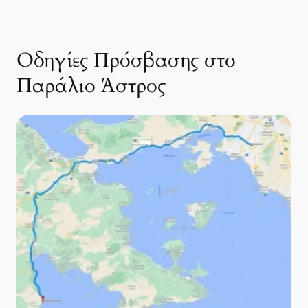
Οδηγίες Πρόσβασης στο
Παράλιο Άστρος