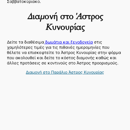
Σαββατοκύριακο.
Διαμονή στο Άστρος
Κυνουρίας
Δείτε τα διαθέσιμα
δωμάτια και ξενοδοχεία
στις
χαμηλότερες τιμές
για τις πιθανές ημερομηνίες που
θέλετε να επισκεφτείτε το Άστρος Κυνουρίας στην φόρμα
που ακολουθεί και δείτε το κόστος διαμονής καθώς και
άλλες προτάσεις σε κοντινούς στο Άστρος προορισμούς.
Διαμονή στο Παράλιο Άστρος Κυνουρίας