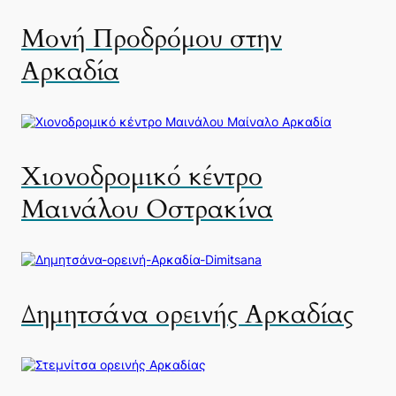
Μονή Προδρόμου στην
Αρκαδία
Χιονοδρομικό κέντρο
Μαινάλου Οστρακίνα
Δημητσάνα ορεινής Αρκαδίας