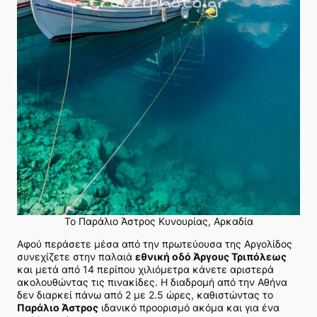
Το Παράλιο Άστρος Κυνουρίας, Αρκαδία
Αφού περάσετε μέσα από την πρωτεύουσα της Αργολίδος
συνεχίζετε στην παλαιά
εθνική οδό Άργους Τριπόλεως
και μετά από 14 περίπου χιλιόμετρα κάνετε αριστερά
ακολουθώντας τις πινακίδες.
Η διαδρομή από την Αθήνα
δεν διαρκεί πάνω από 2 με 2.5 ώρες, καθιστώντας το
Παράλιο Άστρος
ιδανικό προορισμό ακόμα και για ένα