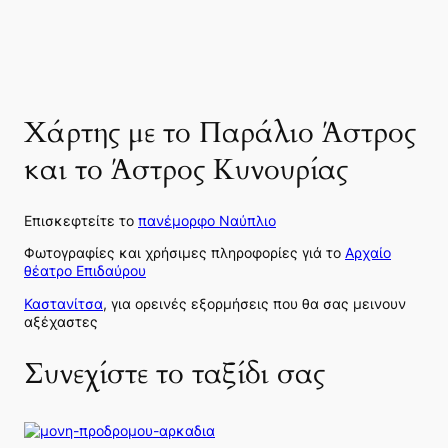
Χάρτης με το Παράλιο Άστρος
και το Άστρος Κυνουρίας
Επισκεφτείτε το
πανέμορφο Ναύπλιο
Φωτογραφίες και χρήσιμες πληροφορίες γιά το
Αρχαίο
θέατρο Επιδαύρου
Καστανίτσα
, για ορεινές εξορμήσεις που θα σας μεινουν
αξέχαστες
Συνεχίστε το ταξίδι σας