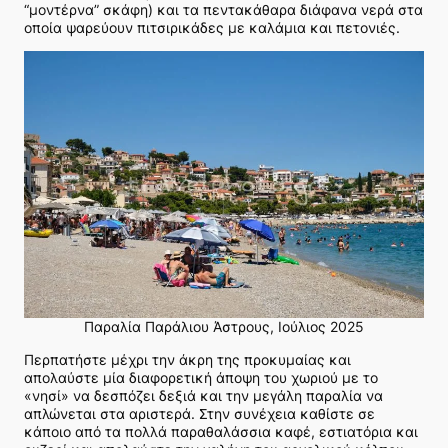
“μοντέρνα” σκάφη) και τα πεντακάθαρα διάφανα νερά στα
οποία ψαρεύουν πιτσιρικάδες με καλάμια και πετονιές.
Παραλία Παράλιου Άστρους, Ιούλιος 2025
Περπατήστε μέχρι την άκρη της προκυμαίας και
απολαύστε μία διαφορετική άποψη του χωριού με το
«νησί» να δεσπόζει δεξιά και την μεγάλη παραλία να
απλώνεται στα αριστερά. Στην συνέχεια καθίστε σε
κάποιο από τα πολλά παραθαλάσσια καφέ, εστιατόρια και