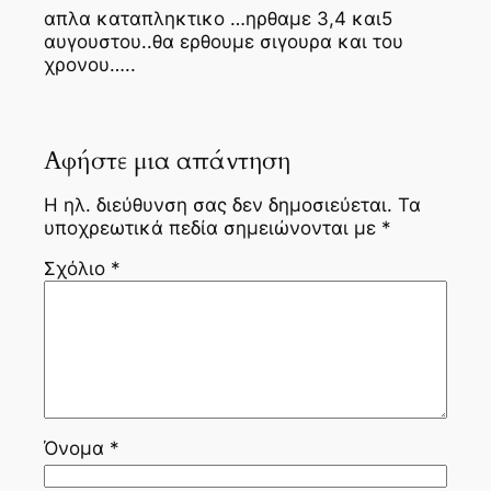
απλα καταπληκτικο …ηρθαμε 3,4 και5
αυγουστου..θα ερθουμε σιγουρα και του
χρονου…..
Αφήστε μια απάντηση
Η ηλ. διεύθυνση σας δεν δημοσιεύεται.
Τα
υποχρεωτικά πεδία σημειώνονται με
*
Σχόλιο
*
Όνομα
*