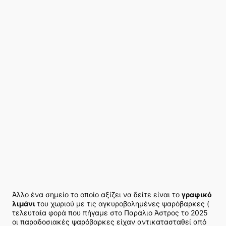
Άλλο ένα σημείο το οποίο αξίζει να δείτε είναι το
γραφικό
λιμάνι
του χωριού με τις αγκυροβολημένες ψαρόβαρκες (
τελευταία φορά που πήγαμε στο Παράλιο Άστρος το 2025
οι παραδοσιακές ψαρόβαρκες είχαν αντικατασταθεί από