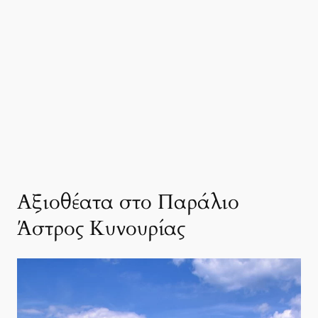
Αξιοθέατα στο Παράλιο
Άστρος Κυνουρίας