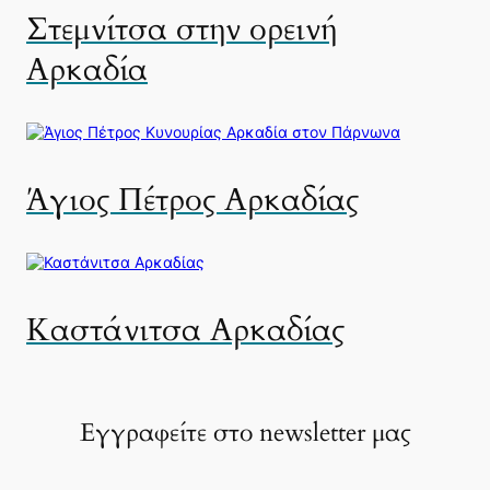
Στεμνίτσα στην ορεινή
Αρκαδία
Άγιος Πέτρος Αρκαδίας
Καστάνιτσα Αρκαδίας
Εγγραφείτε στο newsletter μας