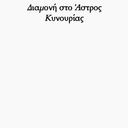
Διαμονή στο Άστρος
Κυνουρίας