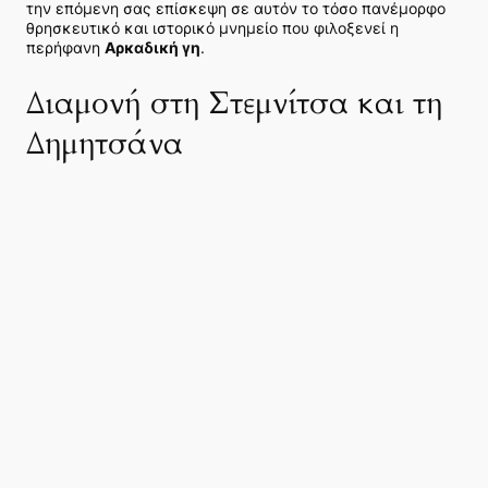
την επόμενη σας επίσκεψη σε αυτόν το τόσο πανέμορφο
θρησκευτικό και ιστορικό μνημείο που φιλοξενεί η
περήφανη
Αρκαδική γη
.
Διαμονή στη Στεμνίτσα και τη
Δημητσάνα