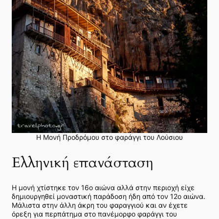
Η Μονή Προδρόμου στο φαράγγι του Λούσιου
Ελληνική επανάσταση
Η μονή χτίστηκε τον 16ο αιώνα αλλά στην περιοχή είχε
δημιουργηθεί μοναστική παράδοση ήδη από τον 12ο αιώνα.
Μάλιστα στην άλλη άκρη του φαραγγιού και αν έχετε
όρεξη για περπάτημα στο πανέμορφο φαράγγι του