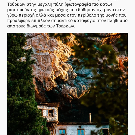
Τούρκων στην μεγάλη πύλη (φωτογραφία πιο κάτω)
μαρτυρούν τις ηρωικές μάχες που δόθηκαν όχι μόνο στην
γύρω περιοχή αλλά και μέσα στον περίβολο της μονής που
προσέφερε επιπλέον σημαντικό καταφύγιο στον πληθυσμό
από τους διωγμούς των Τούρκων.