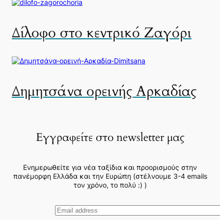
Δίλοφο στο κεντρικό Ζαγόρι
Δημητσάνα ορεινής Αρκαδίας
Εγγραφείτε στο newsletter μας
Ενημερωθείτε για νέα ταξίδια και προορισμούς στην
πανέμορφη Ελλάδα και την Ευρώπη (στέλνουμε 3-4 emails
τον χρόνο, το πολύ :) )