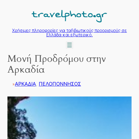
Μετάβαση
στο
περιεχόμενο
Χρήσιμες πληροφορίες για ταξιδιωτικούς προορισμούς σε
Ελλάδα και εξωτερικό.
Μονή Προδρόμου στην
Αρκαδία
ΑΡΚΑΔΙΑ
, 
ΠΕΛΟΠΟΝΝΗΣΟΣ
»