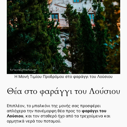
Η Μονή Τιμίου Προδρόμου στο φαράγγι του Λούσιου
Θέα στο φαράγγι του Λούσιου
Επιπλέον, το μπαλκόνι της μονής σας προσφέρει
απλόχερα την πανέμορφη θέα προς το
φαράγγι του
Λούσιου
, και τον σταθερό ήχο από τα τρεχούμενα και
ορμητικά νερά του ποταμού.