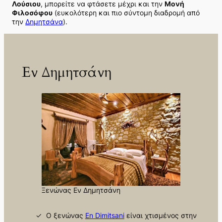
Λούσιου
, μπορείτε να φτάσετε μέχρι και την
Μονή
Φιλοσόφου
(ευκολότερη και πιο σύντομη διαδρομή από
την
Δημητσάνα
).
Εν Δημητσάνη
Ξενώνας Εν Δημητσάνη
Ο ξενώνας
En Dimitsani
είναι χτισμένος στην