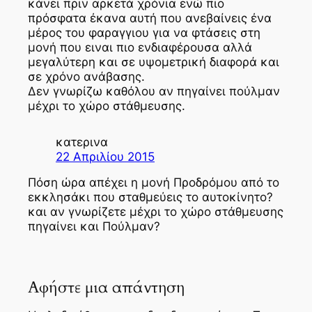
κάνει πριν αρκετά χρόνια ενώ πιο
πρόσφατα έκανα αυτή που ανεβαίνεις ένα
μέρος του φαραγγιου για να φτάσεις στη
μονή που ειναι πιο ενδιαφέρουσα αλλά
μεγαλύτερη και σε υψομετρική διαφορά και
σε χρόνο ανάβασης.
Δεν γνωρίζω καθόλου αν πηγαίνει πούλμαν
μέχρι το χώρο στάθμευσης.
κατερινα
22 Απριλίου 2015
Πόση ώρα απέχει η μονή Προδρόμου από το
εκκλησάκι που σταθμεύεις το αυτοκίνητο?
και αν γνωρίζετε μέχρι το χώρο στάθμευσης
πηγαίνει και Πούλμαν?
Αφήστε μια απάντηση