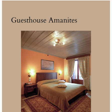
Guesthouse Amanites