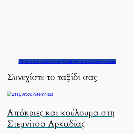
10 από τα καλύτερα ξενοδοχεία στη Δημητσάνα
Συνεχίστε το ταξίδι σας
Απόκριες και κούλουμα στη
Στεμνίτσα Αρκαδίας