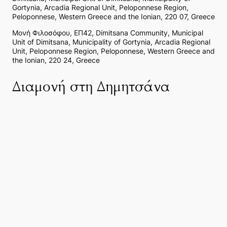
Gortynia, Arcadia Regional Unit, Peloponnese Region,
Peloponnese, Western Greece and the Ionian, 220 07, Greece
Μονή Φιλοσόφου, ΕΠ42, Dimitsana Community, Municipal
Unit of Dimitsana, Municipality of Gortynia, Arcadia Regional
Unit, Peloponnese Region, Peloponnese, Western Greece and
the Ionian, 220 24, Greece
Διαμονή στη Δημητσάνα