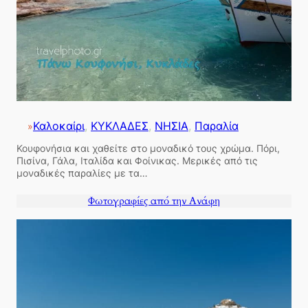
Καλοκαίρι
, 
ΚΥΚΛΑΔΕΣ
, 
ΝΗΣΙΑ
, 
Παραλία
»
Κουφονήσια και χαθείτε στο μοναδικό τους χρώμα. Πόρι,
Πισίνα, Γάλα, Ιταλίδα και Φοίνικας. Μερικές από τις
μοναδικές παραλίες με τα…
Φωτογραφίες από την Ανάφη