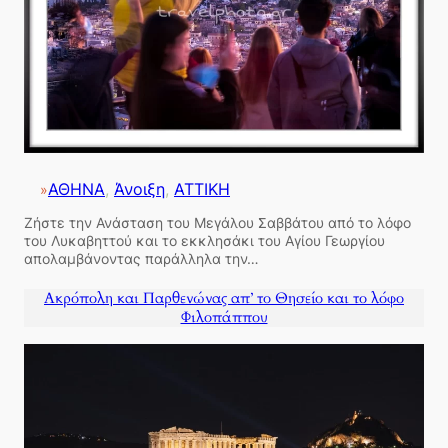
ΑΘΗΝΑ
, 
Άνοιξη
, 
ΑΤΤΙΚΗ
»
Ζήστε την Ανάσταση του Μεγάλου Σαββάτου από το λόφο
του Λυκαβηττού και το εκκλησάκι του Αγίου Γεωργίου
απολαμβάνοντας παράλληλα την…
Ακρόπολη και Παρθενώνας απ’ το Θησείο και το λόφο
Φιλοπάππου