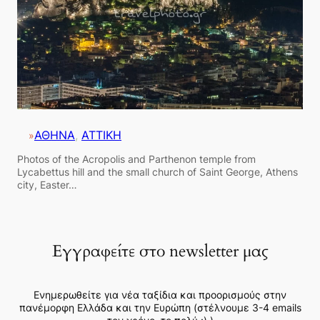
ΑΘΗΝΑ
, 
ΑΤΤΙΚΗ
»
Photos of the Acropolis and Parthenon temple from
Lycabettus hill and the small church of Saint George, Athens
city, Easter…
Εγγραφείτε στο newsletter μας
Ενημερωθείτε για νέα ταξίδια και προορισμούς στην
πανέμορφη Ελλάδα και την Ευρώπη (στέλνουμε 3-4 emails