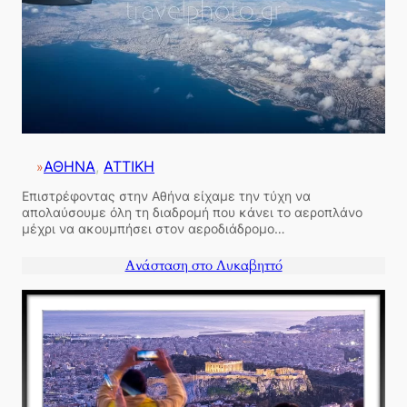
ΑΘΗΝΑ
, 
ΑΤΤΙΚΗ
»
Επιστρέφοντας στην Αθήνα είχαμε την τύχη να
απολαύσουμε όλη τη διαδρομή που κάνει το αεροπλάνο
μέχρι να ακουμπήσει στον αεροδιάδρομο…
Ανάσταση στο Λυκαβηττό