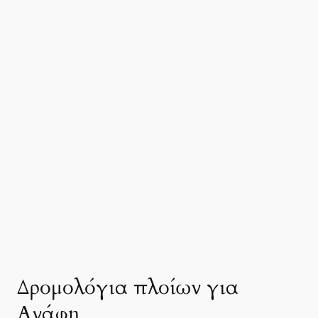
Δρομολόγια πλοίων για
Ανάφη