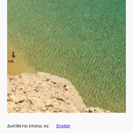
Διατίθεται επίσης σε:
English