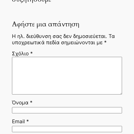
Αφήστε μια απάντηση
Η ηλ. διεύθυνση σας δεν δημοσιεύεται.
Τα
υποχρεωτικά πεδία σημειώνονται με
*
Σχόλιο
*
Όνομα
*
Email
*