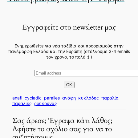
Εγγραφείτε στο newsletter μας
Ενημερωθείτε για νέα ταξίδια και προορισμούς στην
πανέμορφη Ελλάδα και την Ευρώπη (στέλνουμε 3-4 emails
τον χρόνο, το πολύ :) )
anafi
cycladic
paralies
ανάφη
κυκλάδες
παραλία
παραλίες
ρούκουνας
Σας άρεσε; Έγραψα κάτι λάθος;
Αφήστε το σχόλιο σας για να το
συζητήσουμε