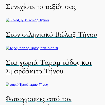
Συνεχίστε το ταξίδι σας
Στον σεληνιακό Βώλαξ Τήνου
Στα χωριά Ταραμπάδος και
Σμαρδάκιτο Τήνου
Φωτογραφίες από τον