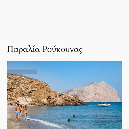
Παραλία Ρούκουνας