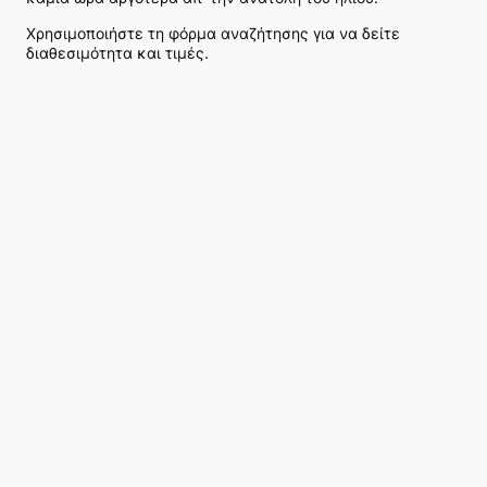
Χρησιμοποιήστε τη φόρμα αναζήτησης για να δείτε
διαθεσιμότητα και τιμές.