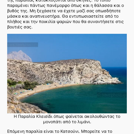
παραμένει πάντως πανέμορφο όπως και η θάλασσα και ο
βυθός της. Μη ξεχάσετε να έχετε μαζί σας οπωσδήποτε
μάσκα και αναπνευστήρα. Θα εντυπωσιαστείτε από το
πλήθος και την ποικιλία ψαριών που θα συναντήσετε στις
βουτιές σας.
Η Παραλία Κλεισίδι όπως φαίνεται ακολουθώντας το
μονοπάτι από το λιμάνι.
Επόμενη παραλία είναι το Κατσούνι. Μπορείτε να το