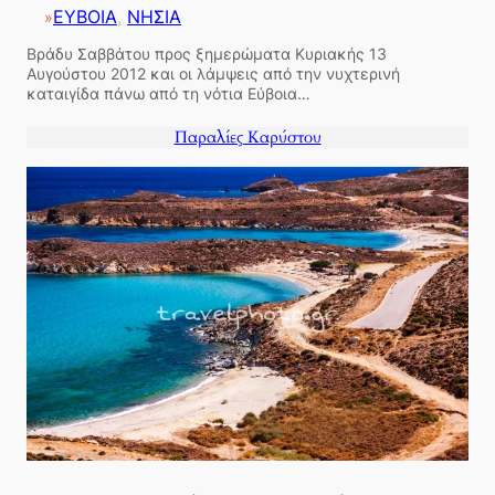
ΕΥΒΟΙΑ
, 
ΝΗΣΙΑ
»
Βράδυ Σαββάτου προς ξημερώματα Κυριακής 13
Αυγούστου 2012 και οι λάμψεις από την νυχτερινή
καταιγίδα πάνω από τη νότια Εύβοια…
Παραλίες Καρύστου