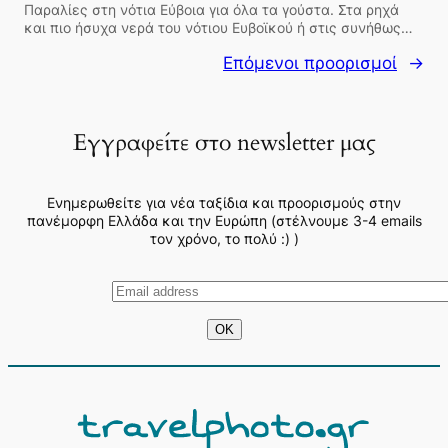
Παραλίες στη νότια Εύβοια για όλα τα γούστα. Στα ρηχά
και πιο ήσυχα νερά του νότιου Ευβοϊκού ή στις συνήθως…
Επόμενοι προορισμοί
→
Εγγραφείτε στο newsletter μας
Ενημερωθείτε για νέα ταξίδια και προορισμούς στην
πανέμορφη Ελλάδα και την Ευρώπη (στέλνουμε 3-4 emails
τον χρόνο, το πολύ :) )