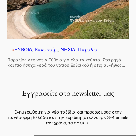
ΕΥΒΟΙΑ
, 
Καλοκαίρι
, 
ΝΗΣΙΑ
, 
Παραλία
»
Παραλίες στη νότια Εύβοια για όλα τα γούστα. Στα ρηχά
και πιο ήσυχα νερά του νότιου Ευβοϊκού ή στις συνήθως…
Εγγραφείτε στο newsletter μας
Ενημερωθείτε για νέα ταξίδια και προορισμούς στην
πανέμορφη Ελλάδα και την Ευρώπη (στέλνουμε 3-4 emails
τον χρόνο, το πολύ :) )