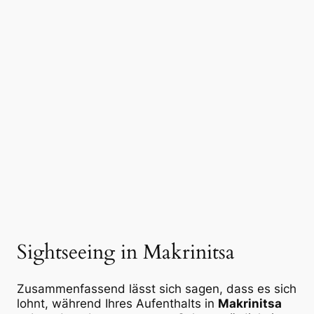
Sightseeing in Makrinitsa
Zusammenfassend lässt sich sagen, dass es sich
lohnt, während Ihres Aufenthalts in
Makrinitsa