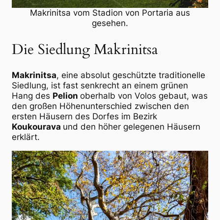
Makrinitsa vom Stadion von Portaria aus
gesehen.
Die Siedlung Makrinitsa
Makrinitsa
, eine absolut geschützte traditionelle
Siedlung, ist fast senkrecht an einem grünen
Hang des
Pelion
oberhalb von Volos gebaut, was
den großen Höhenunterschied zwischen den
ersten Häusern des Dorfes im Bezirk
Koukourava
und den höher gelegenen Häusern
erklärt.