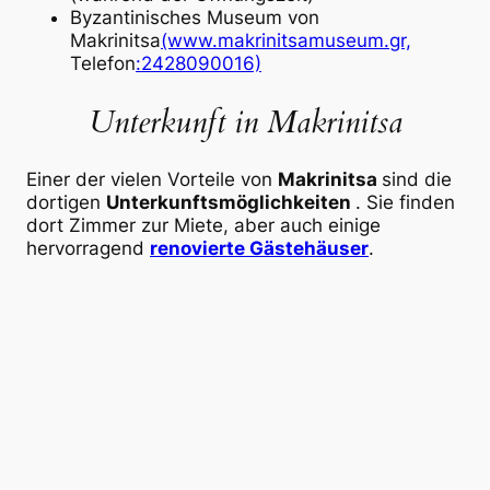
Byzantinisches Museum von
Makrinitsa
(www.makrinitsamuseum.gr,
Telefon
:2428090016)
Unterkunft in Makrinitsa
Einer der vielen Vorteile von
Makrinitsa
sind die
dortigen
Unterkunftsmöglichkeiten
. Sie finden
dort Zimmer zur Miete, aber auch einige
hervorragend
renovierte
Gästehäuser
.