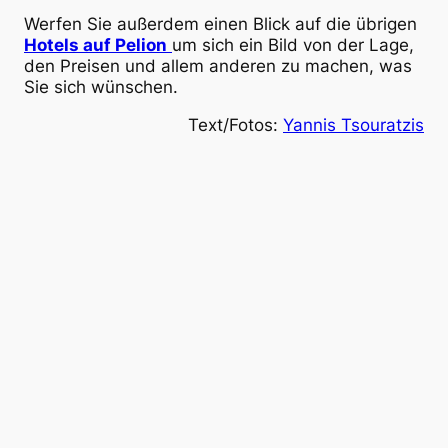
Werfen Sie außerdem einen Blick auf die übrigen
Hotels auf Pelion
um sich ein Bild von der Lage,
den Preisen und allem anderen zu machen, was
Sie sich wünschen.
Text/Fotos:
Yannis Tsouratzis