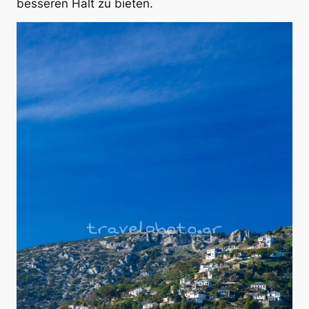
besseren Halt zu bieten.