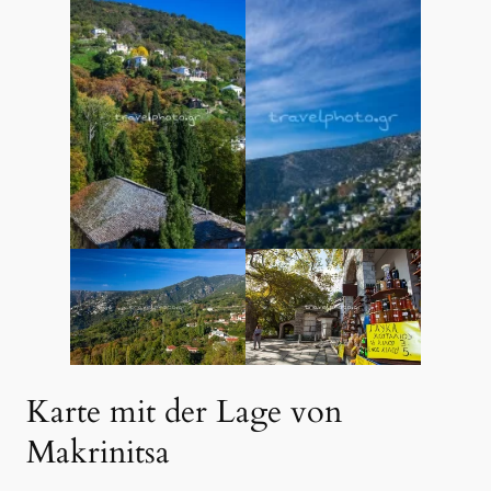
Karte mit der Lage von
Makrinitsa