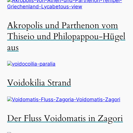
Akropolis und Parthenon vom
Thiseio und Philopappou-Hügel
aus
Voidokilia Strand
Der Fluss Voidomatis in Zagori