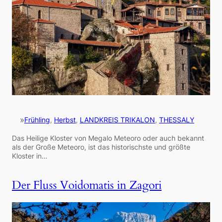
»
Frühling
, 
Herbst
, 
LANDKREIS TRIKALON
, 
THESSALY
Das Heilige Kloster von Megalo Meteoro oder auch bekannt
als der Große Meteoro, ist das historischste und größte
Kloster in…
Der Fluss Voidomatis in Zagori