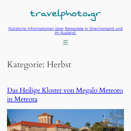
Zum
Inhalt
springen
Nützliche Informationen über Reiseziele in Griechenland und
im Ausland.
Kategorie:
Herbst
Das Heilige Kloster von Megalo Meteoro
in Meteora