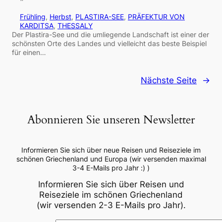
Frühling
, 
Herbst
, 
PLASTIRA-SEE
, 
PRÄFEKTUR VON
KARDITSA
, 
THESSALY
Der Plastira-See und die umliegende Landschaft ist einer der
schönsten Orte des Landes und vielleicht das beste Beispiel
für einen…
Nächste Seite
→
Abonnieren Sie unseren Newsletter
Informieren Sie sich über neue Reisen und Reiseziele im
schönen Griechenland und Europa (wir versenden maximal
3-4 E-Mails pro Jahr :) )
Informieren Sie sich über Reisen und
Reiseziele im schönen Griechenland
(wir versenden 2-3 E-Mails pro Jahr).