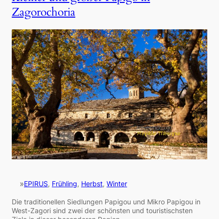
Zagorochoria
»
EPIRUS
, 
Frühling
, 
Herbst
, 
Winter
Die traditionellen Siedlungen Papigou und Mikro Papigou in
West-Zagori sind zwei der schönsten und touristischsten