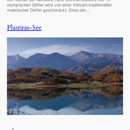
olympischen Götter wird von einer Vielzahl traditioneller
malerischer Dörfer geschmückt. Eines der…
Plastiras-See
»