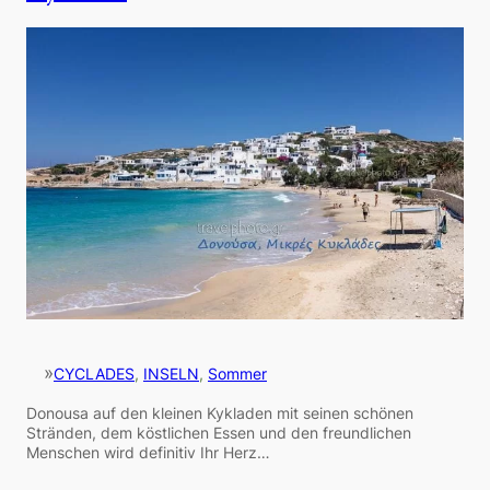
»
CYCLADES
, 
INSELN
, 
Sommer
Donousa auf den kleinen Kykladen mit seinen schönen
Stränden, dem köstlichen Essen und den freundlichen
Menschen wird definitiv Ihr Herz…