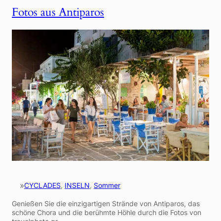
Fotos aus Antiparos
»
CYCLADES
, 
INSELN
, 
Sommer
Genießen Sie die einzigartigen Strände von Antiparos, das
schöne Chora und die berühmte Höhle durch die Fotos von