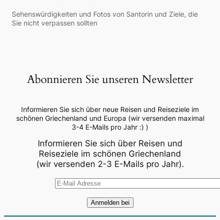
Sehenswürdigkeiten und Fotos von Santorin und Ziele, die
Sie nicht verpassen sollten
Abonnieren Sie unseren Newsletter
Informieren Sie sich über neue Reisen und Reiseziele im
schönen Griechenland und Europa (wir versenden maximal
3-4 E-Mails pro Jahr :) )
Informieren Sie sich über Reisen und
Reiseziele im schönen Griechenland
(wir versenden 2-3 E-Mails pro Jahr).