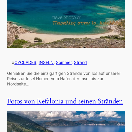
»
CYCLADES
, 
INSELN
, 
Sommer
, 
Strand
Genießen Sie die einzigartigen Strände von Ios auf unserer
Reise zur Insel Homer. Vom Hafen der Insel bis zur
Nordseite…
Fotos von Kefalonia und seinen Stränden