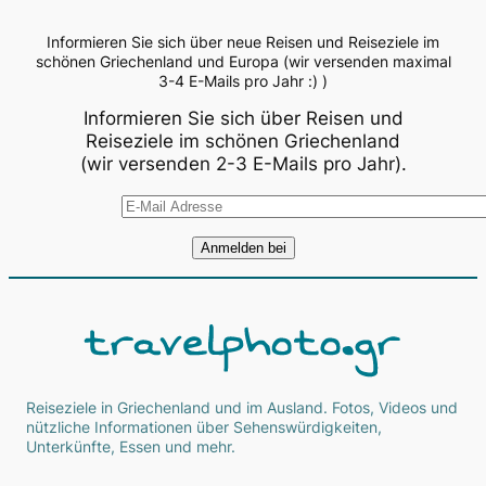
Informieren Sie sich über neue Reisen und Reiseziele im
schönen Griechenland und Europa (wir versenden maximal
3-4 E-Mails pro Jahr :) )
Informieren Sie sich über Reisen und
Reiseziele im schönen Griechenland
(wir versenden 2-3 E-Mails pro Jahr).
Reiseziele in Griechenland und im Ausland. Fotos, Videos und
nützliche Informationen über Sehenswürdigkeiten,
Unterkünfte, Essen und mehr.