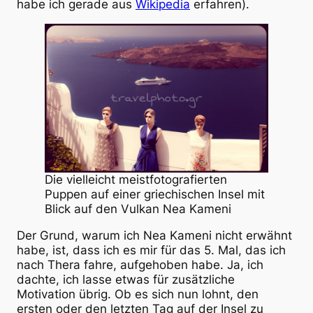
habe ich gerade aus
Wikipedia
erfahren).
Die vielleicht meistfotografierten
Puppen auf einer griechischen Insel mit
Blick auf den Vulkan Nea Kameni
Der Grund, warum ich Nea Kameni nicht erwähnt
habe, ist, dass ich es mir für das 5. Mal, das ich
nach Thera fahre, aufgehoben habe. Ja, ich
dachte, ich lasse etwas für zusätzliche
Motivation übrig. Ob es sich nun lohnt, den
ersten oder den letzten Tag auf der Insel zu