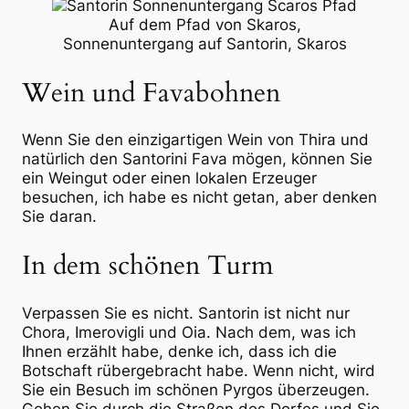
Auf dem Pfad von Skaros,
Sonnenuntergang auf Santorin, Skaros
Wein und Favabohnen
Wenn Sie den einzigartigen Wein von Thira und
natürlich den Santorini Fava mögen, können Sie
ein Weingut oder einen lokalen Erzeuger
besuchen, ich habe es nicht getan, aber denken
Sie daran.
In dem schönen Turm
Verpassen Sie es nicht. Santorin ist nicht nur
Chora, Imerovigli und Oia. Nach dem, was ich
Ihnen erzählt habe, denke ich, dass ich die
Botschaft rübergebracht habe. Wenn nicht, wird
Sie ein Besuch im schönen Pyrgos überzeugen.