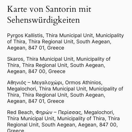
Karte von Santorin mit
Sehenswürdigkeiten
Pyrgos Kallistis, Thira Municipal Unit, Municipality
of Thira, Thira Regional Unit, South Aegean,
Aegean, 847 01, Greece
Skaros, Thira Municipal Unit, Municipality of
Thira, Thira Regional Unit, South Aegean,
Aegean, 847 00, Greece
Αθηνιός – Μεγαλοχώρι, Ormos Athinios,
Megalochori, Thira Municipal Unit, Municipality of
Thira, Thira Regional Unit, South Aegean,
Aegean, 847 01, Greece
Red Beach, Φηρών – Περίσσας, Megalochori,
Thira Municipal Unit, Municipality of Thira, Thira
Regional Unit, South Aegean, Aegean, 847 00,
Greece