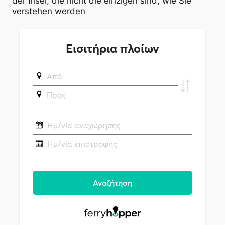
der Insel, die nicht die einzigen sind, wie Sie
verstehen werden