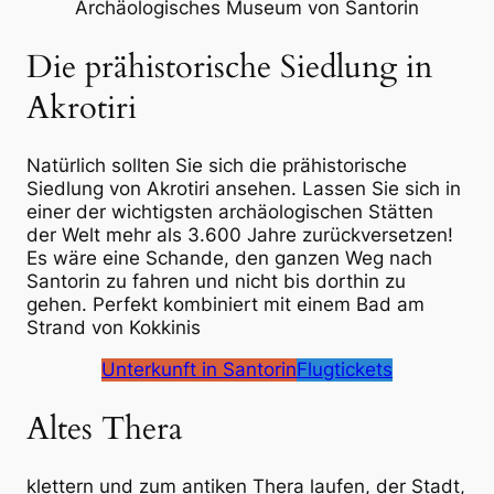
Archäologisches Museum von Santorin
Die prähistorische Siedlung in
Akrotiri
Natürlich sollten Sie sich die prähistorische
Siedlung von Akrotiri ansehen. Lassen Sie sich in
einer der wichtigsten archäologischen Stätten
der Welt mehr als 3.600 Jahre zurückversetzen!
Es wäre eine Schande, den ganzen Weg nach
Santorin zu fahren und nicht bis dorthin zu
gehen. Perfekt kombiniert mit einem Bad am
Strand von Kokkinis
Unterkunft in Santorin
Flugtickets
Altes Thera
klettern und zum antiken Thera laufen, der Stadt,