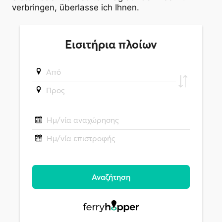
verbringen, überlasse ich Ihnen.