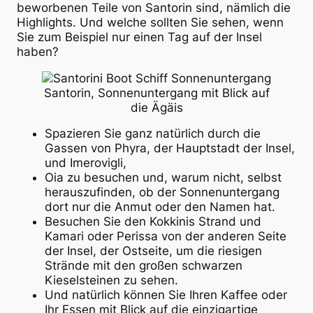
beworbenen Teile von Santorin sind, nämlich die
Highlights. Und welche sollten Sie sehen, wenn
Sie zum Beispiel nur einen Tag auf der Insel
haben?
Santorin, Sonnenuntergang mit Blick auf
die Ägäis
Spazieren Sie ganz natürlich durch die
Gassen von Phyra, der Hauptstadt der Insel,
und Imerovigli,
Oia zu besuchen und, warum nicht, selbst
herauszufinden, ob der Sonnenuntergang
dort nur die Anmut oder den Namen hat.
Besuchen Sie den Kokkinis Strand und
Kamari oder Perissa von der anderen Seite
der Insel, der Ostseite, um die riesigen
Strände mit den großen schwarzen
Kieselsteinen zu sehen.
Und natürlich können Sie Ihren Kaffee oder
Ihr Essen mit Blick auf die einzigartige