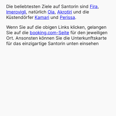
Die beliebtesten Ziele auf Santorin sind
Fira
,
Imerovigli
, natürlich
Oia
,
Akrotiri
und die
Küstendörfer
Kamari
und
Perissa
.
Wenn Sie auf die obigen Links klicken, gelangen
Sie auf die
booking.com-Seite
für den jeweiligen
Ort. Ansonsten können Sie die Unterkunftskarte
für das einzigartige Santorin unten einsehen