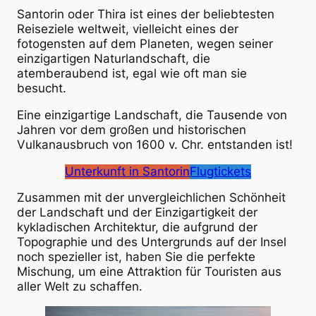
Santorin oder Thira ist eines der beliebtesten
Reiseziele weltweit, vielleicht eines der
fotogensten auf dem Planeten, wegen seiner
einzigartigen Naturlandschaft, die
atemberaubend ist, egal wie oft man sie
besucht.
Eine einzigartige Landschaft, die Tausende von
Jahren vor dem großen und historischen
Vulkanausbruch von 1600 v. Chr. entstanden ist!
Unterkunft in Santorin
Flugtickets
Zusammen mit der unvergleichlichen Schönheit
der Landschaft und der Einzigartigkeit der
kykladischen Architektur, die aufgrund der
Topographie und des Untergrunds auf der Insel
noch spezieller ist, haben Sie die perfekte
Mischung, um eine Attraktion für Touristen aus
aller Welt zu schaffen.