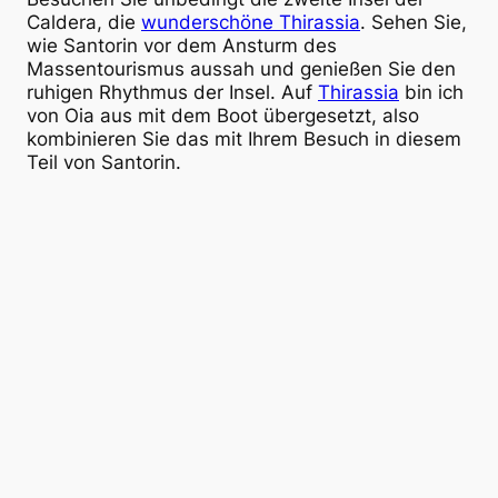
Caldera, die
wunderschöne Thirassia
. Sehen Sie,
wie Santorin vor dem Ansturm des
Massentourismus aussah und genießen Sie den
ruhigen Rhythmus der Insel. Auf
Thirassia
bin ich
von Oia aus mit dem Boot übergesetzt, also
kombinieren Sie das mit Ihrem Besuch in diesem
Teil von Santorin.