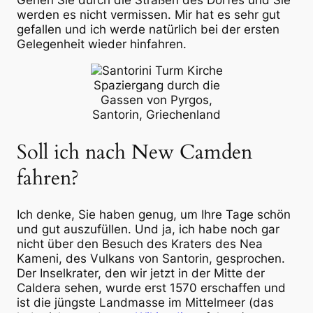
Gehen Sie durch die Straßen des Dorfes und Sie
werden es nicht vermissen. Mir hat es sehr gut
gefallen und ich werde natürlich bei der ersten
Gelegenheit wieder hinfahren.
Spaziergang durch die
Gassen von Pyrgos,
Santorin, Griechenland
Soll ich nach New Camden
fahren?
Ich denke, Sie haben genug, um Ihre Tage schön
und gut auszufüllen. Und ja, ich habe noch gar
nicht über den Besuch des Kraters des Nea
Kameni, des Vulkans von Santorin, gesprochen.
Der Inselkrater, den wir jetzt in der Mitte der
Caldera sehen, wurde erst 1570 erschaffen und
ist die jüngste Landmasse im Mittelmeer (das