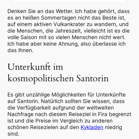
Denken Sie an das Wetter. Ich habe gehört, dass
es an heißen Sommertagen nicht das Beste ist,
auf einem aktiven Vulkankrater zu wandern, und
die Menschen, die Jahreszeit, vielleicht ist es die
volle Saison mit so vielen Menschen nicht wert.
Ich habe aber keine Ahnung, also überlasse ich
das Ihnen.
Unterkunft im
kosmopolitischen Santorin
Es gibt unzählige Möglichkeiten für Unterkünfte
auf Santorin. Natürlich sollten Sie wissen, dass
die Verfügbarkeit aufgrund der weltweiten
Nachfrage nach diesem Reiseziel in Fira begrenzt
ist und die Preise im Vergleich zu anderen
schönen Reisezielen auf den
Kykladen
niedrig
sind.