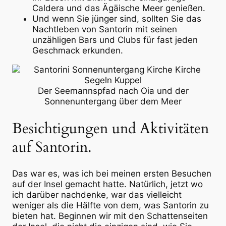
Caldera und das Ägäische Meer genießen.
Und wenn Sie jünger sind, sollten Sie das
Nachtleben von Santorin mit seinen
unzähligen Bars und Clubs für fast jeden
Geschmack erkunden.
Der Seemannspfad nach Oia und der
Sonnenuntergang über dem Meer
Besichtigungen und Aktivitäten
auf Santorin.
Das war es, was ich bei meinen ersten Besuchen
auf der Insel gemacht hatte. Natürlich, jetzt wo
ich darüber nachdenke, war das vielleicht
weniger als die Hälfte von dem, was Santorin zu
bieten hat. Beginnen wir mit den Schattenseiten