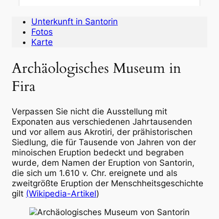
Unterkunft in Santorin
Fotos
Karte
Archäologisches Museum in
Fira
Verpassen Sie nicht die Ausstellung mit
Exponaten aus verschiedenen Jahrtausenden
und vor allem aus Akrotiri, der prähistorischen
Siedlung, die für Tausende von Jahren von der
minoischen Eruption bedeckt und begraben
wurde, dem Namen der Eruption von Santorin,
die sich um 1.610 v. Chr. ereignete und als
zweitgrößte Eruption der Menschheitsgeschichte
gilt
(Wikipedia-Artikel
)