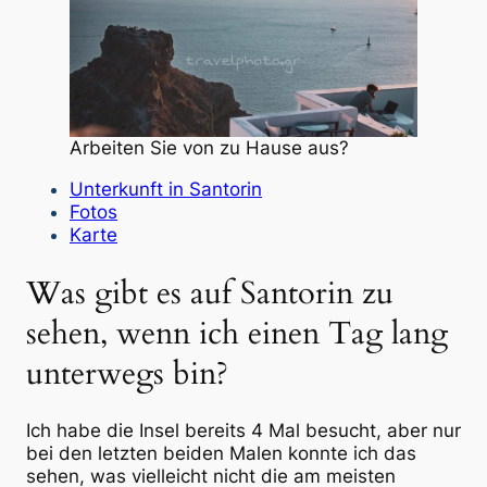
Arbeiten Sie von zu Hause aus?
Unterkunft in Santorin
Fotos
Karte
Was gibt es auf Santorin zu
sehen, wenn ich einen Tag lang
unterwegs bin?
Ich habe die Insel bereits 4 Mal besucht, aber nur
bei den letzten beiden Malen konnte ich das
sehen, was vielleicht nicht die am meisten