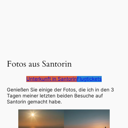
Fotos aus Santorin
Unterkunft in Santorin
Flugtickets
Genießen Sie einige der Fotos, die ich in den 3
Tagen meiner letzten beiden Besuche auf
Santorin gemacht habe.