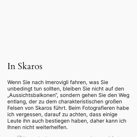
In Skaros
Wenn Sie nach Imerovigli fahren, was Sie
unbedingt tun sollten, bleiben Sie nicht auf den
„Aussichtsbalkonen“, sondern gehen Sie den Weg
entlang, der zu dem charakteristischen großen
Felsen von Skaros führt. Beim Fotografieren habe
ich vergessen, darauf zu achten, dass einige
Leute ihn auch bestiegen haben, daher kann ich
Ihnen nicht weiterhelfen.