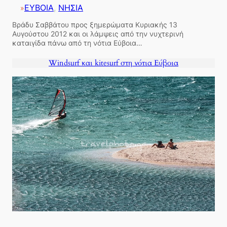
ΕΥΒΟΙΑ
, 
ΝΗΣΙΑ
»
Βράδυ Σαββάτου προς ξημερώματα Κυριακής 13
Αυγούστου 2012 και οι λάμψεις από την νυχτερινή
καταιγίδα πάνω από τη νότια Εύβοια…
Windsurf και kitesurf στη νότια Εύβοια