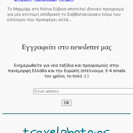
Το Μαρμάρι στη Νότια Εύβοια αποτελεί ιδανικό προορισμό
για μία σύντομη απόδραση το Σαββατοκύριακο λόγω των
επιλογών που προσφέρει αλλά…
Εγγραφείτε στο newsletter μας
Ενημερωθείτε για νέα ταξίδια και προορισμούς στην
πανέμορφη Ελλάδα και την Ευρώπη (στέλνουμε 3-4 emails
τον χρόνο, το πολύ :) )