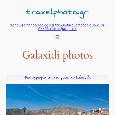
Μετάβαση
στο
περιεχόμενο
Χρήσιμες πληροφορίες για ταξιδιωτικούς προορισμούς σε
Ελλάδα και εξωτερικό.
Galaxidi photos
Φωτογραφίες από το γραφικό Γαλαξίδι