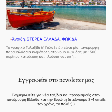
Άνοιξη
, 
ΣΤΕΡΕΑ ΕΛΛΑΔΑ
, 
ΦΩΚΙΔΑ
»
Το γραφικό Γαλαξίδι (ή Γαλαξείδι) είναι μία πανέμορφη
παραθαλάσσια κωμόπολη στο νομό Φωκίδας με 1500
περίπου κατοίκους και πλούσια ναυτική…
Εγγραφείτε στο newsletter μας
Ενημερωθείτε για νέα ταξίδια και προορισμούς στην
πανέμορφη Ελλάδα και την Ευρώπη (στέλνουμε 3-4 emails
τον χρόνο, το πολύ :) )