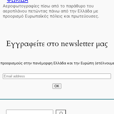
Αεροφωτογραφίες πίσω από το παράθυρο του
αεροπλάνου πετώντας πάνω από την Ελλάδα με
προορισμό Ευρωπαϊκές πόλεις και πρωτεύουσες.
Εγγραφείτε στο newsletter μας
 προορισμούς στην πανέμορφη Ελλάδα και την Ευρώπη (στέλνουμε 3