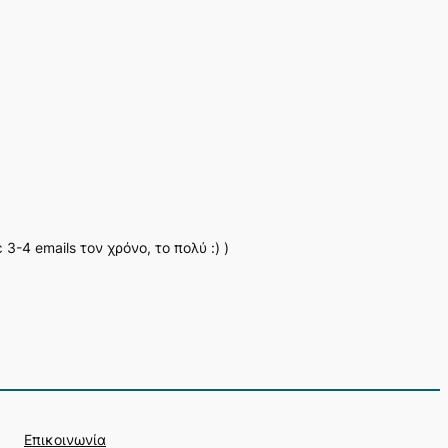
-4 emails τον χρόνο, το πολύ :) )
Επικοινωνία