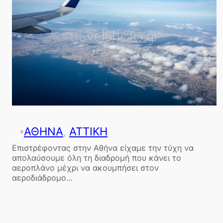
ΑΘΗΝΑ
, 
ΑΤΤΙΚΗ
»
Επιστρέφοντας στην Αθήνα είχαμε την τύχη να
απολαύσουμε όλη τη διαδρομή που κάνει το
αεροπλάνο μέχρι να ακουμπήσει στον
αεροδιάδρομο…