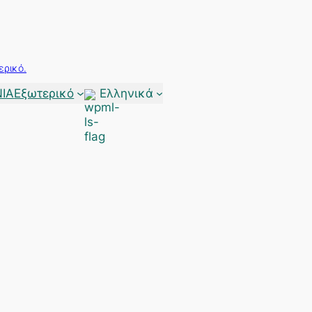
ερικό.
ΙΑ
Εξωτερικό
Ελληνικά