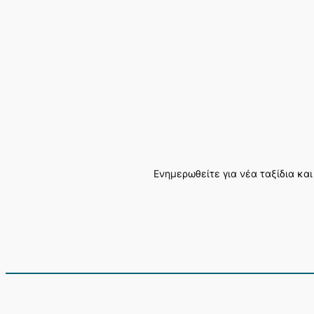
Ενημερωθείτε για νέα ταξίδια και
Α