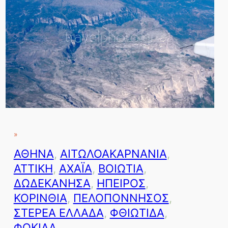
»
ΑΘΗΝΑ
, 
ΑΙΤΩΛΟΑΚΑΡΝΑΝΙΑ
, 
ΑΤΤΙΚΗ
, 
ΑΧΑΪΑ
, 
ΒΟΙΩΤΙΑ
, 
ΔΩΔΕΚΑΝΗΣΑ
, 
ΗΠΕΙΡΟΣ
, 
ΚΟΡΙΝΘΙΑ
, 
ΠΕΛΟΠΟΝΝΗΣΟΣ
, 
ΣΤΕΡΕΑ ΕΛΛΑΔΑ
, 
ΦΘΙΩΤΙΔΑ
, 
ΦΩΚΙΔΑ