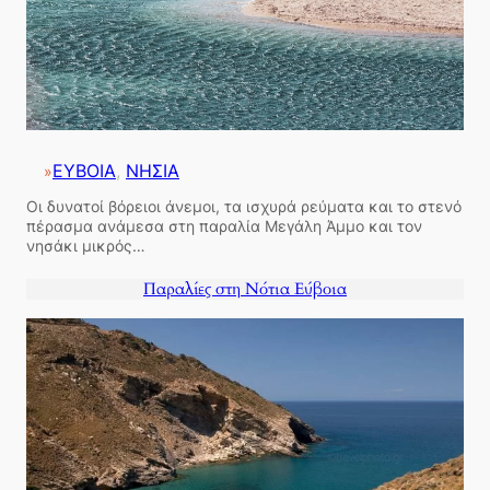
ΕΥΒΟΙΑ
, 
ΝΗΣΙΑ
»
Οι δυνατοί βόρειοι άνεμοι, τα ισχυρά ρεύματα και το στενό
πέρασμα ανάμεσα στη παραλία Μεγάλη Άμμο και τον
νησάκι μικρός…
Παραλίες στη Νότια Εύβοια