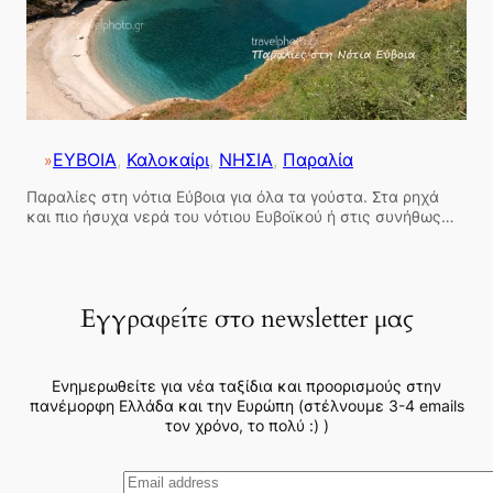
ΕΥΒΟΙΑ
, 
Καλοκαίρι
, 
ΝΗΣΙΑ
, 
Παραλία
»
Παραλίες στη νότια Εύβοια για όλα τα γούστα. Στα ρηχά
και πιο ήσυχα νερά του νότιου Ευβοϊκού ή στις συνήθως…
Εγγραφείτε στο newsletter μας
Ενημερωθείτε για νέα ταξίδια και προορισμούς στην
πανέμορφη Ελλάδα και την Ευρώπη (στέλνουμε 3-4 emails
τον χρόνο, το πολύ :) )