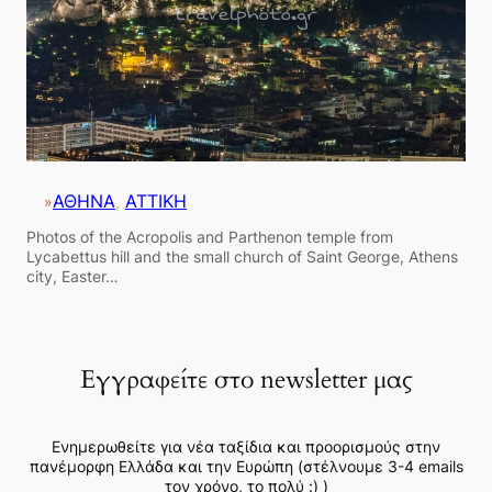
ΑΘΗΝΑ
, 
ΑΤΤΙΚΗ
»
Photos of the Acropolis and Parthenon temple from
Lycabettus hill and the small church of Saint George, Athens
city, Easter…
Εγγραφείτε στο newsletter μας
Ενημερωθείτε για νέα ταξίδια και προορισμούς στην
πανέμορφη Ελλάδα και την Ευρώπη (στέλνουμε 3-4 emails
τον χρόνο, το πολύ :) )