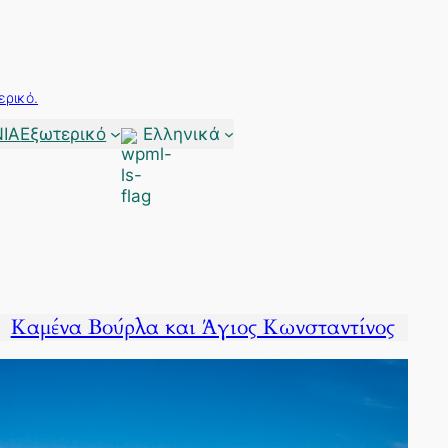
ερικό.
ΙΑ
Εξωτερικό
Ελληνικά
Καμένα Βούρλα και Άγιος Κωνσταντίνος