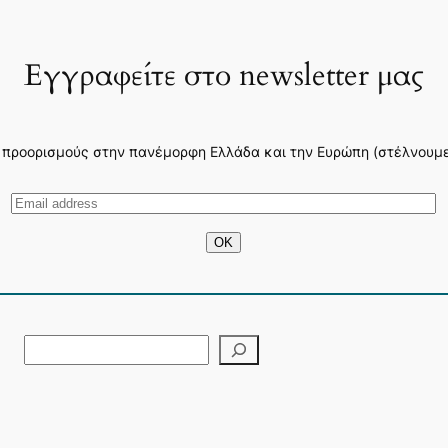
Εγγραφείτε στο newsletter μας
 προορισμούς στην πανέμορφη Ελλάδα και την Ευρώπη (στέλνουμε 3