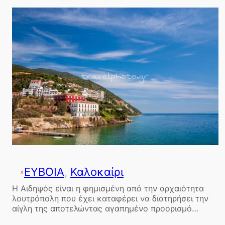
ΕΥΒΟΙΑ
, 
Καλοκαίρι
»
Η Αιδηψός είναι η φημισμένη από την αρχαιότητα
λουτρόπολη που έχει καταφέρει να διατηρήσει την
αίγλη της αποτελώντας αγαπημένο προορισμό…