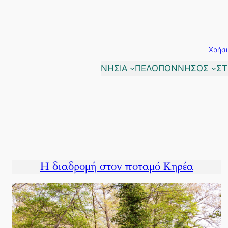
Μετάβαση
στο
περιεχόμενο
Χρήσι
ΝΗΣΙΑ
ΠΕΛΟΠΟΝΝΗΣΟΣ
ΣΤ
Η διαδρομή στον ποταμό Κηρέα