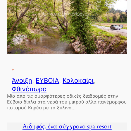
»
Άνοιξη
, 
ΕΥΒΟΙΑ
, 
Καλοκαίρι
, 
Φθινόπωρο
Μία από τις ομορφότερες οδικές διαδρομές στην
Εύβοια δίπλα στα νερά του μικρού αλλά πανέμορφου
ποταμού Κηρέα με τα ξύλινα…
Αιδηψός, ένα σύγχρονο spa resort