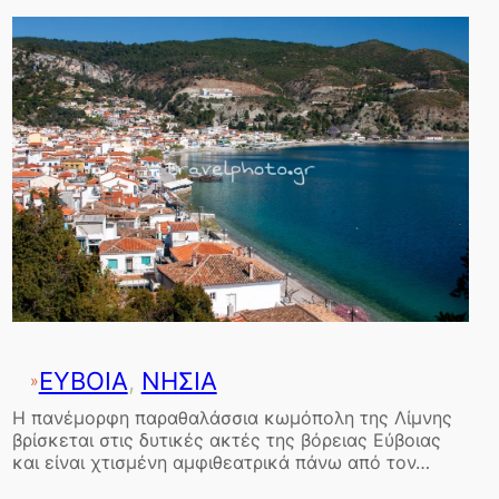
ΕΥΒΟΙΑ
, 
ΝΗΣΙΑ
»
Η πανέμορφη παραθαλάσσια κωμόπολη της Λίμνης
βρίσκεται στις δυτικές ακτές της βόρειας Εύβοιας
και είναι χτισμένη αμφιθεατρικά πάνω από τον…