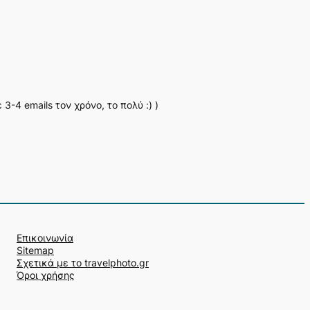
-4 emails τον χρόνο, το πολύ :) )
Επικοινωνία
Sitemap
Σχετικά με το travelphoto.gr
Όροι χρήσης