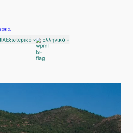
ερικό.
ΙΑ
Εξωτερικό
Ελληνικά