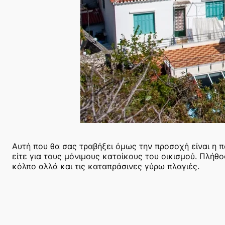
Αυτή που θα σας τραβήξει όμως την προσοχή είναι η 
είτε για τους μόνιμους κατοίκους του οικισμού. Πλήθ
κόλπο αλλά και τις καταπράσινες γύρω πλαγιές.