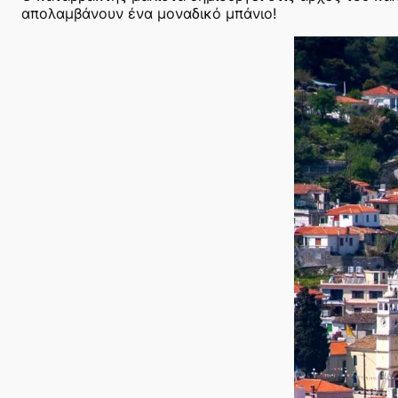
απολαμβάνουν ένα μοναδικό μπάνιο!