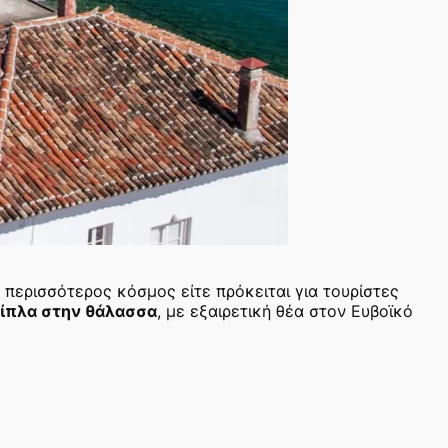
ο περισσότερος κόσμος είτε πρόκειται για τουρίστες
ίπλα στην θάλασσα
, με εξαιρετική θέα στον Ευβοϊκό