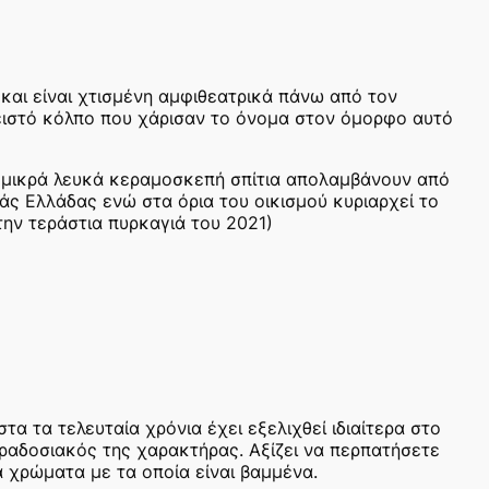
και είναι χτισμένη αμφιθεατρικά πάνω από τον
λειστό κόλπο που χάρισαν το όνομα στον όμορφο αυτό
α μικρά λευκά κεραμοσκεπή σπίτια απολαμβάνουν από
εάς Ελλάδας ενώ στα όρια του οικισμού κυριαρχεί το
ην τεράστια πυρκαγιά του 2021)
τα τα τελευταία χρόνια έχει εξελιχθεί ιδιαίτερα στο
ραδοσιακός της χαρακτήρας. Αξίζει να περπατήσετε
 χρώματα με τα οποία είναι βαμμένα.