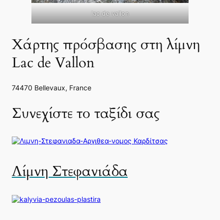
lac de vallon
Χάρτης πρόσβασης στη λίμνη
Lac de Vallon
74470 Bellevaux, France
Συνεχίστε το ταξίδι σας
Λίμνη Στεφανιάδα