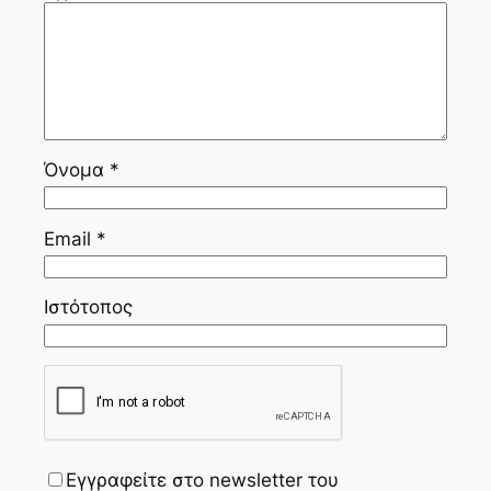
Όνομα
*
Email
*
Ιστότοπος
Εγγραφείτε στο newsletter του