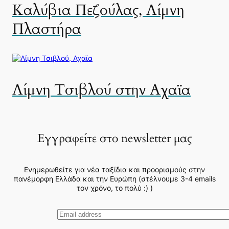
Καλύβια Πεζούλας, Λίμνη
Πλαστήρα
Λίμνη Τσιβλού στην Αχαϊα
Εγγραφείτε στο newsletter μας
Ενημερωθείτε για νέα ταξίδια και προορισμούς στην
πανέμορφη Ελλάδα και την Ευρώπη (στέλνουμε 3-4 emails
τον χρόνο, το πολύ :) )