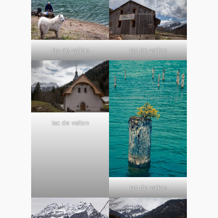
lac de vallon
lac de vallon
lac de vallon
lac de vallon