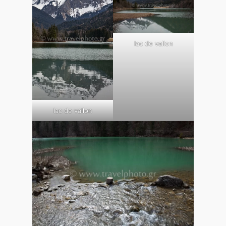
lac de vallon
lac de vallon