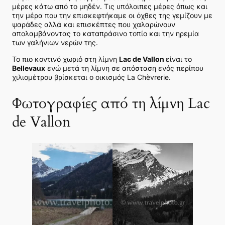
μέρες κάτω από το μηδέν. Τις υπόλοιπες μέρες όπως και
την μέρα που την επισκεφτήκαμε οι όχθες της γεμίζουν με
ψαράδες αλλά και επισκέπτες που χαλαρώνουν
απολαμβάνοντας το καταπράσινο τοπίο και την ηρεμία
των γαλήνιων νερών της.
Το πιο κοντινό χωριό στη λίμνη
Lac de Vallon
είναι το
Bellevaux
ενώ μετά τη λίμνη σε απόσταση ενός περίπου
χιλιομέτρου βρίσκεται ο οικισμός La Chèvrerie.
Φωτογραφίες από τη λίμνη Lac
de Vallon