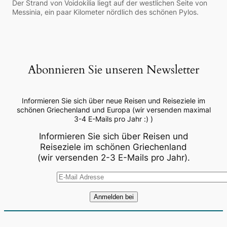
Der Strand von Voidokilia liegt auf der westlichen Seite von
Messinia, ein paar Kilometer nördlich des schönen Pylos.
Abonnieren Sie unseren Newsletter
Informieren Sie sich über neue Reisen und Reiseziele im
schönen Griechenland und Europa (wir versenden maximal
3-4 E-Mails pro Jahr :) )
Informieren Sie sich über Reisen und
Reiseziele im schönen Griechenland
(wir versenden 2-3 E-Mails pro Jahr).