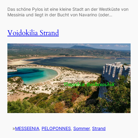
Das schöne Pylos ist eine kleine Stadt an der Westküste von
Messinia und liegt in der Bucht von Navarino (oder…
Voidokilia Strand
»
MESSEENIA
, 
PELOPONNES
, 
Sommer
, 
Strand