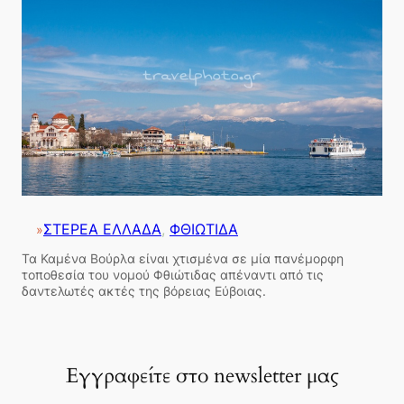
ΣΤΕΡΕΑ ΕΛΛΑΔΑ
, 
ΦΘΙΩΤΙΔΑ
»
Τα Καμένα Βούρλα είναι χτισμένα σε μία πανέμορφη
τοποθεσία του νομού Φθιώτιδας απέναντι από τις
δαντελωτές ακτές της βόρειας Εύβοιας.
Εγγραφείτε στο newsletter μας