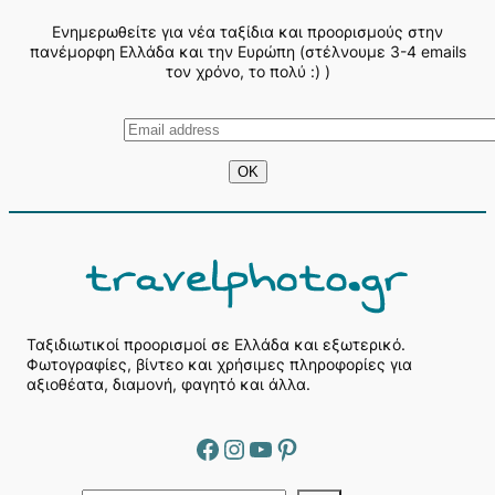
Ενημερωθείτε για νέα ταξίδια και προορισμούς στην
πανέμορφη Ελλάδα και την Ευρώπη (στέλνουμε 3-4 emails
τον χρόνο, το πολύ :) )
Ταξιδιωτικοί προορισμοί σε Ελλάδα και εξωτερικό.
Φωτογραφίες, βίντεο και χρήσιμες πληροφορίες για
αξιοθέατα, διαμονή, φαγητό και άλλα.
Facebook
Instagram
YouTube
Pinterest