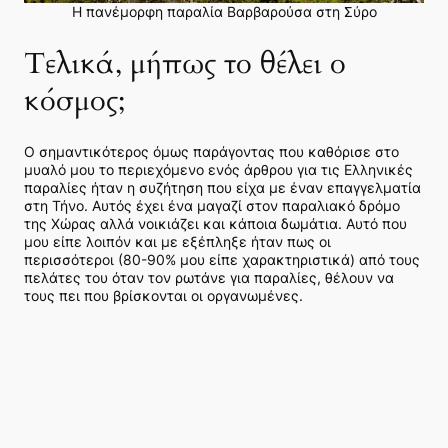
Η πανέμορφη παραλία Βαρβαρούσα στη Σύρο
Τελικά, μήπως το θέλει ο
κόσμος;
Ο σημαντικότερος όμως παράγοντας που καθόρισε στο
μυαλό μου το περιεχόμενο ενός άρθρου για τις Ελληνικές
παραλίες ήταν η συζήτηση που είχα με έναν επαγγελματία
στη Τήνο. Αυτός έχει ένα μαγαζί στον παραλιακό δρόμο
της Χώρας αλλά νοικιάζει και κάποια δωμάτια. Αυτό που
μου είπε λοιπόν και με εξέπληξε ήταν πως οι
περισσότεροι (80-90% μου είπε χαρακτηριστικά) από τους
πελάτες του όταν τον ρωτάνε για παραλίες, θέλουν να
τους πει που βρίσκονται οι οργανωμένες.