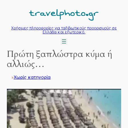
Μετάβαση
στο
περιεχόμενο
Χρήσιμες πληροφορίες για ταξιδιωτικούς προορισμούς σε
Ελλάδα και εξωτερικό.
Πρώτη ξαπλώστρα κύμα ή
αλλιώς…
Χωρίς κατηγορία
»