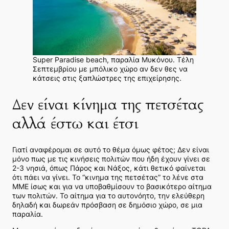
Super Paradise beach, παραλία Μυκόνου. Τέλη
Σεπτεμβρίου με μπόλικο χώρο αν δεν θες να
κάτσεις στις ξαπλώστρες της επιχείρησης.
Δεν είναι κίνημα της πετσέτας
αλλά έστω και έτσι
Γιατί αναφέρομαι σε αυτό το θέμα όμως φέτος; Δεν είναι
μόνο πως με τις κινήσεις πολιτών που ήδη έχουν γίνει σε
2-3 νησιά, όπως Πάρος και Νάξος, κάτι θετικό φαίνεται
ότι πάει να γίνει. Το “κινημα της πετσέτας” το λένε στα
ΜΜΕ ίσως και για να υποβαθμίσουν το βασικότερο αίτημα
των πολιτών. Το αίτημα για το αυτονόητο, την ελεύθερη
δηλαδή και δωρεάν πρόσβαση σε δημόσιο χώρο, σε μια
παραλία.