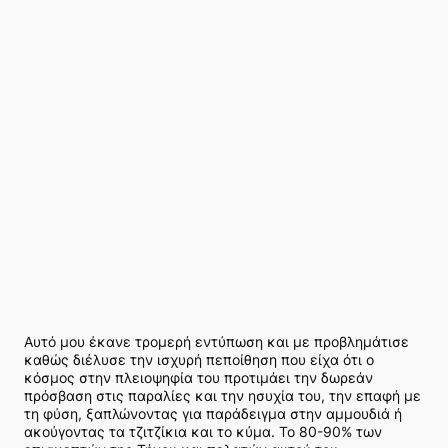
Αυτό μου έκανε τρομερή εντύπωση και με προβλημάτισε
καθώς διέλυσε την ισχυρή πεποίθηση που είχα ότι ο
κόσμος στην πλειοψηφία του προτιμάει την δωρεάν
πρόσβαση στις παραλίες και την ησυχία του, την επαφή με
τη φύση, ξαπλώνοντας για παράδειγμα στην αμμουδιά ή
ακούγοντας τα τζιτζίκια και το κύμα. Το 80-90% των