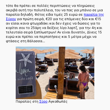
τότε θα πρέπει σε πολλές περιπτώσεις να πληρώσεις
ακριβά αυτή την πολυτέλεια, του να πας για μπάνιο σε μια
παραλία δηλαδή. Φέτος είδα τιμές 25 ευρώ σε
παραλία της
Σύρου
για πρώτη σειρά, €20 για τις επόμενες δύο και €15
αν είσαι κανα φτωχαδάκι και δεν έχεις να δώσεις για το
κορίτσι σου το 25άρη να δείξεις λίγο λαρτζ, για την 4η και
τελευταία σειρά ξαπλωστρων! Αν είναι δυνατόν, Δίνεις 15
ευρώ και πρέπει να περπατήσεις και 5 μέτρα μέχρι να
φτάσεις στη θάλασσα…
Παραλίες στη
Σύρο
Αγκαθωπές