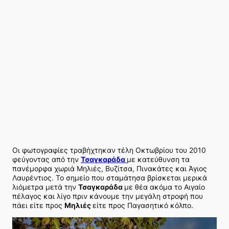
Οι φωτογραφίες τραβήχτηκαν τέλη Οκτωβρίου του 2010
φεύγοντας από την
Τσαγκαράδα
με κατεύθυνση τα
πανέμορφα χωριά Μηλιές, Βυζίτσα, Πινακάτες και Άγιος
Λαυρέντιος. Το σημείο που σταμάτησα βρίσκεται μερικά
λιόμετρα μετά την
Τσαγκαράδα
με θέα ακόμα το Αιγαίο
πέλαγος και λίγο πριν κάνουμε την μεγάλη στροφή που
πάει είτε προς
Μηλιές
είτε προς Παγασητικό κόλπο.