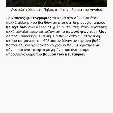
Ανατολή ηλίου στο Πήλιο, από την πλευρά του Αιγαίου
Σε κάποιες
φωτογραφίες
τα κενά στα σύννεφα ήταν
πολλά αλλά μικρά βοηθώντας έτσι στη δημιουργία πέπλου
ηλιαχτίδων
ενώ άλλες στιγμές οι “τρύπες” ήταν λιγότερες
αλλά μεγαλύτερες εστιάζοντας το
πρωινό φως
του
ηλίου
σε πολύ συγκεκριμένα σημεία πάνω στην “νυσταγμένη”
ακόμα επιφάνεια της θάλασσας δίνοντας της ένα βαθύ
πορτοκαλί και χρυσοκίτρινο χρώμα που με κράτησε για
πάνω από ένα τέταρτο μαγεμένο από ένα ακόμα
απρόσμενο δώρο του
βουνού των κενταύρων
.