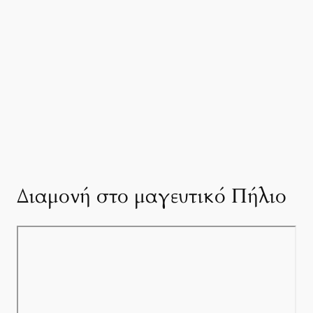
Διαμονή στο μαγευτικό Πήλιο