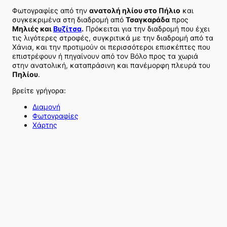
Φωτογραφίες από την
ανατολή ηλίου στο Πήλιο
και
συγκεκριμένα στη διαδρομή από
Τσαγκαράδα
προς
Μηλιές και
Βυζίτσα
.
Πρόκειται για την διαδρομή που έχει
τις λιγότερες στροφές, συγκριτικά με την διαδρομή από τα
Χάνια, και την προτιμούν οι περισσότεροι επισκέπτες που
επιστρέφουν ή πηγαίνουν από τον Βόλο προς τα χωριά
στην ανατολική, καταπράσινη και πανέμορφη πλευρά του
Πηλίου
.
βρείτε γρήγορα:
Διαμονή
Φωτογραφίες
Χάρτης