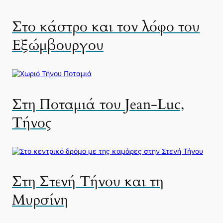
Στο κάστρο και τον λόφο του
Εξώμβουργου
Στη Ποταμιά του Jean-Luc,
Τήνος
Στη Στενή Τήνου και τη
Μυρσίνη