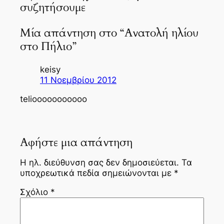
συζητήσουμε
Μία απάντηση στο “Ανατολή ηλίου
στο Πήλιο”
keisy
11 Νοεμβρίου 2012
teliooooooooooo
Αφήστε μια απάντηση
Η ηλ. διεύθυνση σας δεν δημοσιεύεται.
Τα
υποχρεωτικά πεδία σημειώνονται με
*
Σχόλιο
*