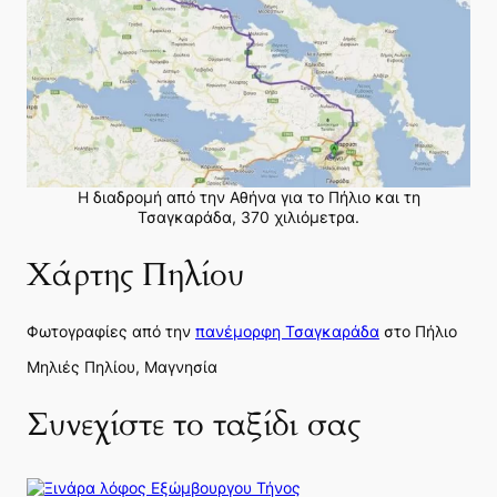
Η διαδρομή από την Αθήνα για το Πήλιο και τη
Τσαγκαράδα, 370 χιλιόμετρα.
Χάρτης Πηλίου
Φωτογραφίες από την
πανέμορφη Τσαγκαράδα
στο Πήλιο
Μηλιές Πηλίου, Μαγνησία
Συνεχίστε το ταξίδι σας