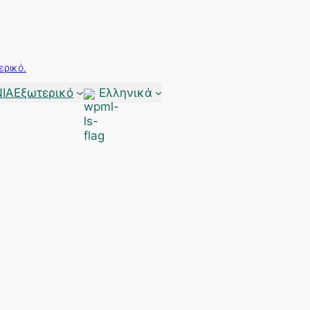
ερικό.
ΙΑ
Εξωτερικό
Ελληνικά