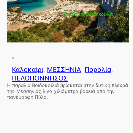
»
Καλοκαίρι
, 
ΜΕΣΣΗΝΙΑ
, 
Παραλία
, 
ΠΕΛΟΠΟΝΝΗΣΟΣ
Η παραλία Βοϊδοκοιλιά βρίσκεται στην δυτική πλευρά
της Μεσσηνίας λίγα χιλιόμετρα βόρεια από την
πανέμορφη Πύλο.