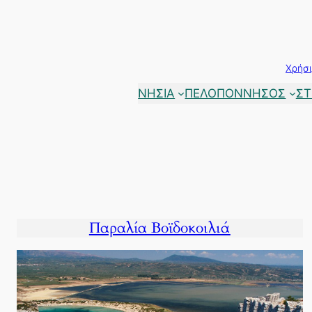
Μετάβαση
στο
περιεχόμενο
Χρήσι
ΝΗΣΙΑ
ΠΕΛΟΠΟΝΝΗΣΟΣ
ΣΤ
Παραλία Βοϊδοκοιλιά