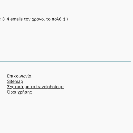
-4 emails τον χρόνο, το πολύ :) )
Επικοινωνία
Sitemap
Σχετικά με το travelphoto.gr
Όροι χρήσης