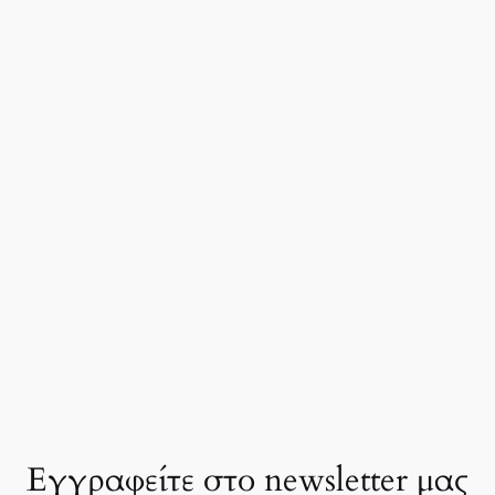
Εγγραφείτε στο newsletter μας