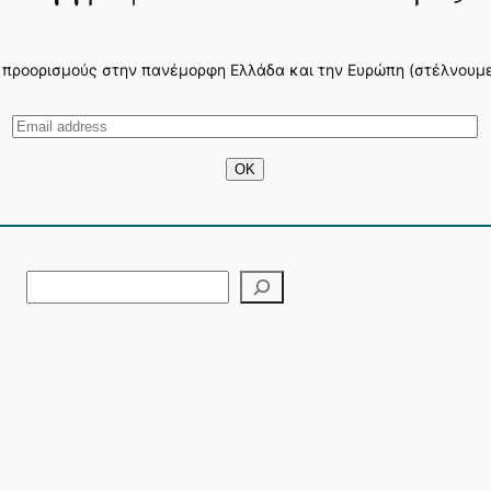
 προορισμούς στην πανέμορφη Ελλάδα και την Ευρώπη (στέλνουμε 3