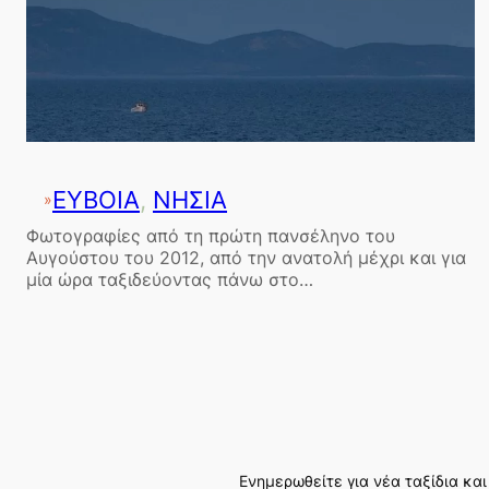
ΕΥΒΟΙΑ
, 
ΝΗΣΙΑ
»
Φωτογραφίες από τη πρώτη πανσέληνο του
Αυγούστου του 2012, από την ανατολή μέχρι και για
μία ώρα ταξιδεύοντας πάνω στο…
Ενημερωθείτε για νέα ταξίδια και