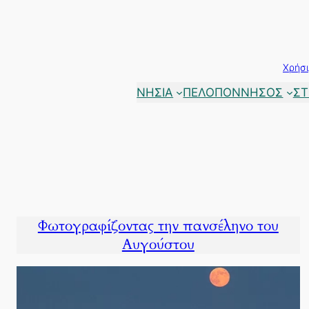
Μετάβαση
στο
περιεχόμενο
Χρήσι
ΝΗΣΙΑ
ΠΕΛΟΠΟΝΝΗΣΟΣ
ΣΤ
Φωτογραφίζοντας την πανσέληνο του
Αυγούστου