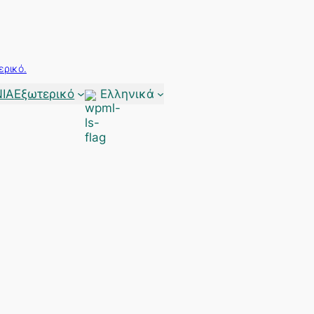
ερικό.
ΙΑ
Εξωτερικό
Ελληνικά