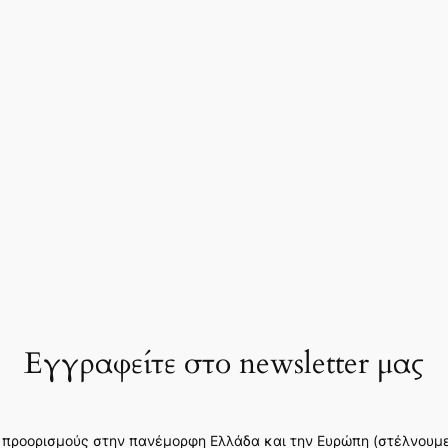
Εγγραφείτε στο newsletter μας
 προορισμούς στην πανέμορφη Ελλάδα και την Ευρώπη (στέλνουμε 3