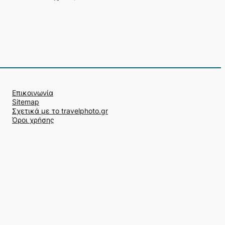
Επικοινωνία
Sitemap
Σχετικά με το travelphoto.gr
Όροι χρήσης