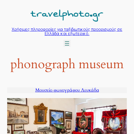
Μετάβαση
στο
περιεχόμενο
Χρήσιμες πληροφορίες για ταξιδιωτικούς προορισμούς σε
Ελλάδα και εξωτερικό.
phonograph museum
Μουσείο φωνογράφου Λευκάδα