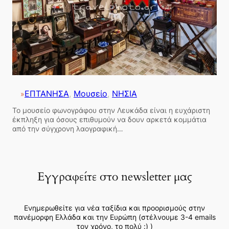
ΕΠΤΑΝΗΣΑ
, 
Μουσείο
, 
ΝΗΣΙΑ
»
Το μουσείο φωνογράφου στην Λευκάδα είναι η ευχάριστη
έκπληξη για όσους επιθυμούν να δουν αρκετά κομμάτια
από την σύγχρονη λαογραφική…
Εγγραφείτε στο newsletter μας
Ενημερωθείτε για νέα ταξίδια και προορισμούς στην
πανέμορφη Ελλάδα και την Ευρώπη (στέλνουμε 3-4 emails
τον χρόνο, το πολύ :) )