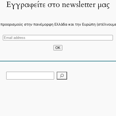
Εγγραφείτε στο newsletter μας
 προορισμούς στην πανέμορφη Ελλάδα και την Ευρώπη (στέλνουμε 3