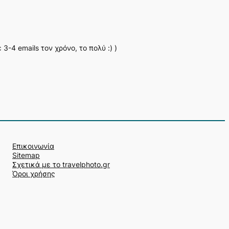
-4 emails τον χρόνο, το πολύ :) )
Επικοινωνία
Sitemap
Σχετικά με το travelphoto.gr
Όροι χρήσης