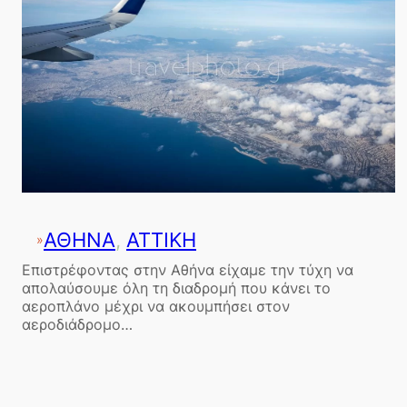
ΑΘΗΝΑ
, 
ΑΤΤΙΚΗ
»
Επιστρέφοντας στην Αθήνα είχαμε την τύχη να
απολαύσουμε όλη τη διαδρομή που κάνει το
αεροπλάνο μέχρι να ακουμπήσει στον
αεροδιάδρομο…