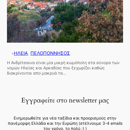
ΗΛΕΙΑ
, 
ΠΕΛΟΠΟΝΝΗΣΟΣ
»
Η Ανδρίτσαινα είναι μία μικρή κωμόπολη στα σύνορα των
νομών Ηλείας και Αρκαδίας που ξεχωρίζει καθώς
διακρίνονται απο μακρυά τα…
Εγγραφείτε στο newsletter μας
Ενημερωθείτε για νέα ταξίδια και προορισμούς στην
πανέμορφη Ελλάδα και την Ευρώπη (στέλνουμε 3-4 emails
τον χρόνο, το πολύ :) )