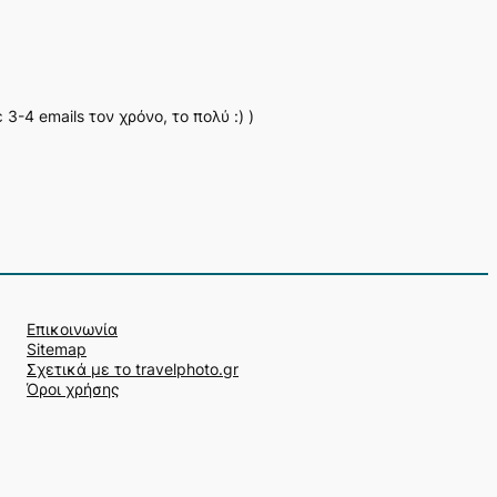
-4 emails τον χρόνο, το πολύ :) )
Επικοινωνία
Sitemap
Σχετικά με το travelphoto.gr
Όροι χρήσης