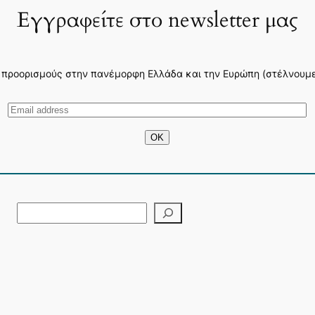
Εγγραφείτε στο newsletter μας
 προορισμούς στην πανέμορφη Ελλάδα και την Ευρώπη (στέλνουμε 3