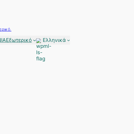
ερικό.
ΙΑ
Εξωτερικό
Ελληνικά