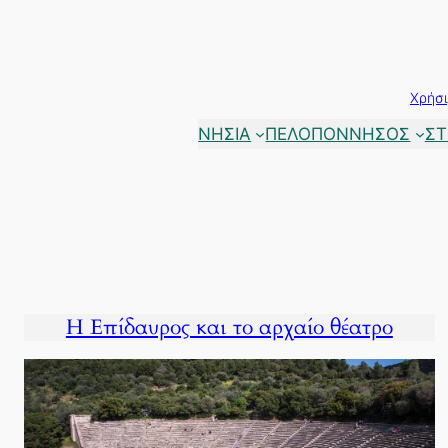
Μετάβαση
στο
περιεχόμενο
Χρήσι
ΝΗΣΙΑ
ΠΕΛΟΠΟΝΝΗΣΟΣ
ΣΤ
Η Επίδαυρος και το αρχαίο θέατρο