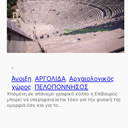
»
Άνοιξη
, 
ΑΡΓΟΛΙΔΑ
, 
Αρχαιολογικός
χώρος
, 
ΠΕΛΟΠΟΝΝΗΣΟΣ
Χτισμένη σε απάνεμο γραφικό κόλπο η Επίδαυρος
μπορεί να υπερηφανεύεται τόσο για την φυσική της
ομορφιά όσο και για το…