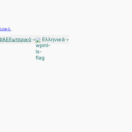
ερικό.
ΙΑ
Εξωτερικό
Ελληνικά