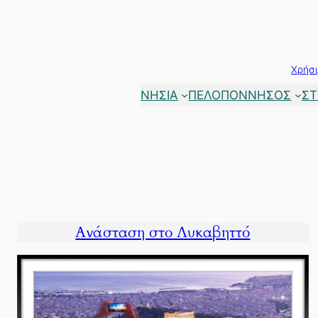
Μετάβαση
στο
περιεχόμενο
Χρήσι
ΝΗΣΙΑ
ΠΕΛΟΠΟΝΝΗΣΟΣ
ΣΤ
Ανάσταση στο Λυκαβηττό