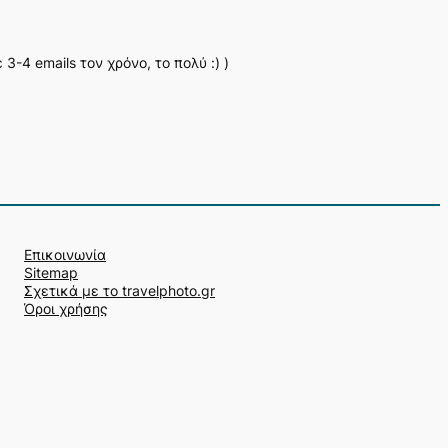
-4 emails τον χρόνο, το πολύ :) )
Επικοινωνία
Sitemap
Σχετικά με το travelphoto.gr
Όροι χρήσης