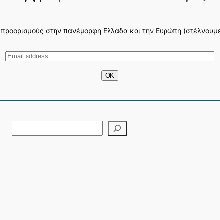
 προορισμούς στην πανέμορφη Ελλάδα και την Ευρώπη (στέλνουμε 3