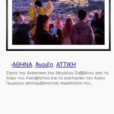
ΑΘΗΝΑ
, 
Άνοιξη
, 
ΑΤΤΙΚΗ
»
Ζήστε την Ανάσταση του Μεγάλου Σαββάτου από το
λόφο του Λυκαβηττού και το εκκλησάκι του Αγίου
Γεωργίου απολαμβάνοντας παράλληλα την…