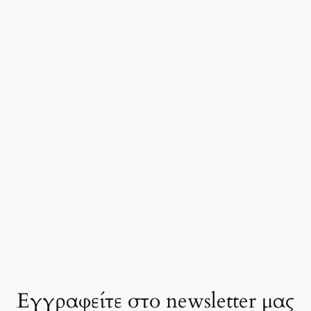
Εγγραφείτε στο newsletter μας