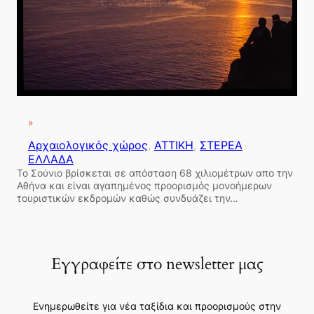
»
Αρχαιολογικός χώρος
, 
ΑΤΤΙΚΗ
, 
ΣΤΕΡΕΑ
ΕΛΛΑΔΑ
Το Σούνιο βρίσκεται σε απόσταση 68 χιλιομέτρων απο την
Αθήνα και είναι αγαπημένος προορισμός μονοήμερων
τουριστικών εκδρομών καθώς συνδυάζει την…
Εγγραφείτε στο newsletter μας
Ενημερωθείτε για νέα ταξίδια και προορισμούς στην