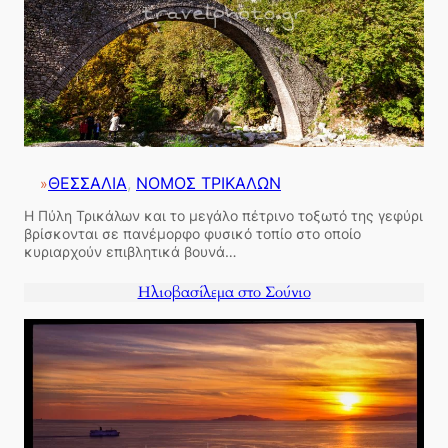
ΘΕΣΣΑΛΙΑ
, 
ΝΟΜΟΣ ΤΡΙΚΑΛΩΝ
»
Η Πύλη Τρικάλων και το μεγάλο πέτρινο τοξωτό της γεφύρι
βρίσκονται σε πανέμορφο φυσικό τοπίο στο οποίο
κυριαρχούν επιβλητικά βουνά…
Ηλιοβασίλεμα στο Σούνιο