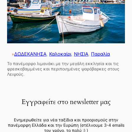
ΔΩΔΕΚΑΝΗΣΑ
, 
Καλοκαίρι
, 
ΝΗΣΙΑ
, 
Παραλία
»
Το πανέμορφο λιμανάκι με την μεγάλη εκκλησία και τις
φρεσκοβαμμένες και περιποιημένες ψαρόβαρκες στους
Λειψούς.
Εγγραφείτε στο newsletter μας
Ενημερωθείτε για νέα ταξίδια και προορισμούς στην
πανέμορφη Ελλάδα και την Ευρώπη (στέλνουμε 3-4 emails
τον χρόνο, το πολύ :) )