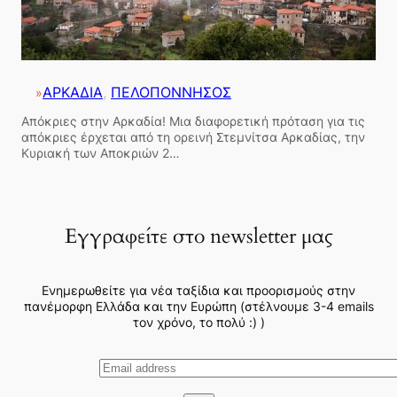
ΑΡΚΑΔΙΑ
, 
ΠΕΛΟΠΟΝΝΗΣΟΣ
»
Απόκριες στην Αρκαδία! Μια διαφορετική πρόταση για τις
απόκριες έρχεται από τη ορεινή Στεμνίτσα Αρκαδίας, την
Κυριακή των Αποκριών 2…
Εγγραφείτε στο newsletter μας
Ενημερωθείτε για νέα ταξίδια και προορισμούς στην
πανέμορφη Ελλάδα και την Ευρώπη (στέλνουμε 3-4 emails
τον χρόνο, το πολύ :) )