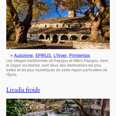
»
Automne
, 
EPIRUS
, 
L’hiver
, 
Printemps
Les villages traditionnels de Papigou et Mikro Papigou, dans
le Zagori occidental, sont deux des destinations les plus
belles et les plus touristiques de cette région particulière de
l’Épire.
Livadia froide