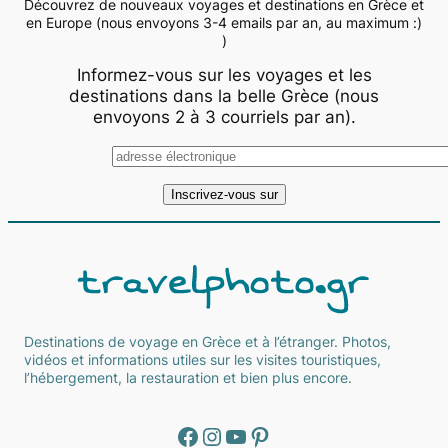
Découvrez de nouveaux voyages et destinations en Grèce et
en Europe (nous envoyons 3-4 emails par an, au maximum :)
)
Informez-vous sur les voyages et les
destinations dans la belle Grèce (nous
envoyons 2 à 3 courriels par an).
Destinations de voyage en Grèce et à l’étranger. Photos,
vidéos et informations utiles sur les visites touristiques,
l’hébergement, la restauration et bien plus encore.
Facebook
Instagram
YouTube
Pinterest