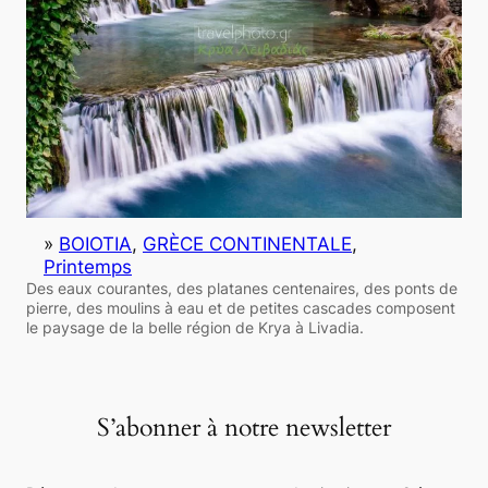
»
BOIOTIA
, 
GRÈCE CONTINENTALE
, 
Printemps
Des eaux courantes, des platanes centenaires, des ponts de
pierre, des moulins à eau et de petites cascades composent
le paysage de la belle région de Krya à Livadia.
S’abonner à notre newsletter