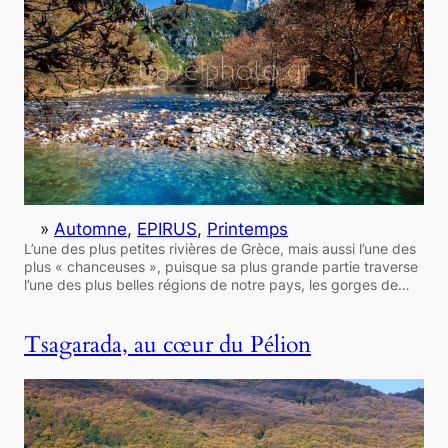
»
Automne
, 
EPIRUS
, 
Printemps
L’une des plus petites rivières de Grèce, mais aussi l’une des
plus « chanceuses », puisque sa plus grande partie traverse
l’une des plus belles régions de notre pays, les gorges de…
Tsagarada, au cœur du Pélion