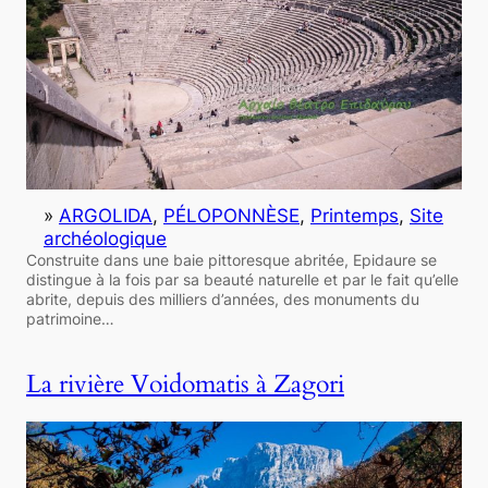
»
ARGOLIDA
, 
PÉLOPONNÈSE
, 
Printemps
, 
Site
archéologique
Construite dans une baie pittoresque abritée, Epidaure se
distingue à la fois par sa beauté naturelle et par le fait qu’elle
abrite, depuis des milliers d’années, des monuments du
patrimoine…
La rivière Voidomatis à Zagori