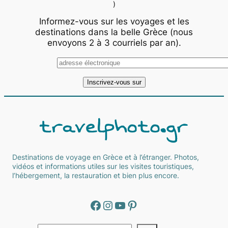
)
Informez-vous sur les voyages et les
destinations dans la belle Grèce (nous
envoyons 2 à 3 courriels par an).
Destinations de voyage en Grèce et à l’étranger. Photos,
vidéos et informations utiles sur les visites touristiques,
l’hébergement, la restauration et bien plus encore.
Facebook
Instagram
YouTube
Pinterest