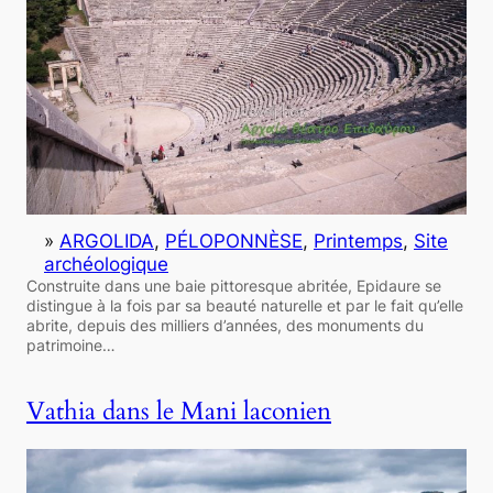
»
ARGOLIDA
, 
PÉLOPONNÈSE
, 
Printemps
, 
Site
archéologique
Construite dans une baie pittoresque abritée, Epidaure se
distingue à la fois par sa beauté naturelle et par le fait qu’elle
abrite, depuis des milliers d’années, des monuments du
patrimoine…
Vathia dans le Mani laconien