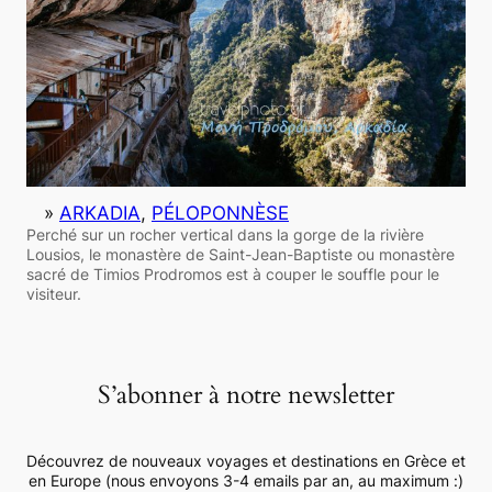
»
ARKADIA
, 
PÉLOPONNÈSE
Perché sur un rocher vertical dans la gorge de la rivière
Lousios, le monastère de Saint-Jean-Baptiste ou monastère
sacré de Timios Prodromos est à couper le souffle pour le
visiteur.
S’abonner à notre newsletter
Découvrez de nouveaux voyages et destinations en Grèce et
en Europe (nous envoyons 3-4 emails par an, au maximum :)