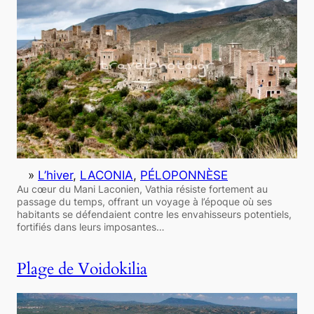
»
L’hiver
, 
LACONIA
, 
PÉLOPONNÈSE
Au cœur du Mani Laconien, Vathia résiste fortement au
passage du temps, offrant un voyage à l’époque où ses
habitants se défendaient contre les envahisseurs potentiels,
fortifiés dans leurs imposantes…
Plage de Voidokilia