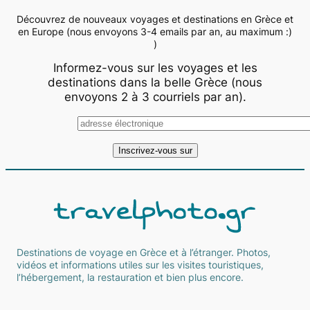
Découvrez de nouveaux voyages et destinations en Grèce et
en Europe (nous envoyons 3-4 emails par an, au maximum :)
)
Informez-vous sur les voyages et les
destinations dans la belle Grèce (nous
envoyons 2 à 3 courriels par an).
Destinations de voyage en Grèce et à l’étranger. Photos,
vidéos et informations utiles sur les visites touristiques,
l’hébergement, la restauration et bien plus encore.