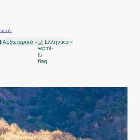
ερικό.
ΙΑ
Εξωτερικό
Ελληνικά