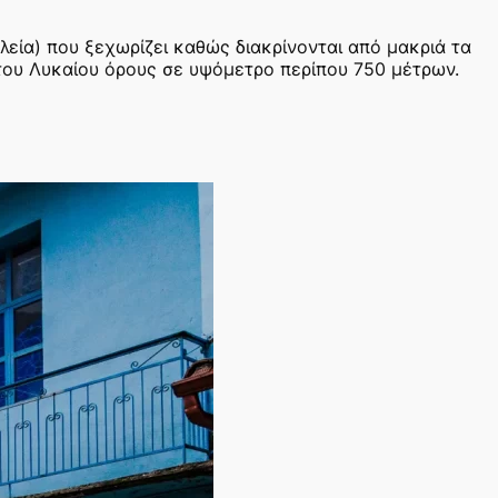
λεία) που ξεχωρίζει καθώς διακρίνονται από μακριά τα
ς του Λυκαίου όρους σε υψόμετρο περίπου 750 μέτρων.