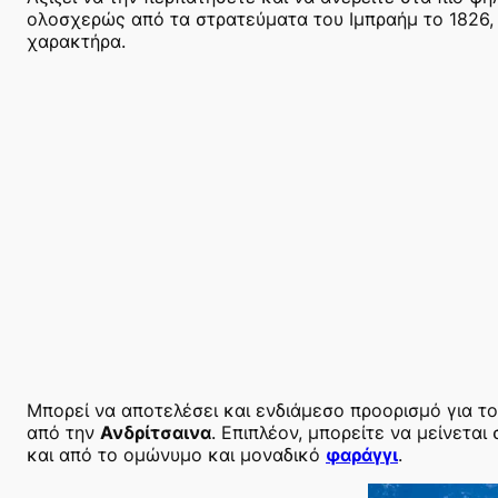
ολοσχερώς από τα στρατεύματα του Ιμπραήμ το 1826, μ
χαρακτήρα.
Μπορεί να αποτελέσει και ενδιάμεσο προορισμό για τ
από την
Ανδρίτσαινα
. Επιπλέον, μπορείτε να μείνετα
και από το ομώνυμο και μοναδικό
φαράγγι
.