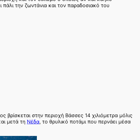
ι πάλι την ζωντάνια και τον παραδοσιακό του
ος βρίσκεται στην περιοχή Βάσσες 14 χιλιόμετρα μόλις
και μετά τη
Νέδα
, το θρυλικό ποτάμι που περνάει μέσα