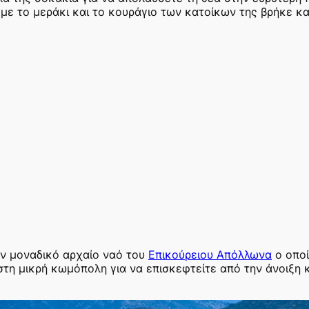
ε το μεράκι και το κουράγιο των κατοίκων της βρήκε κα
ον μοναδικό αρχαίο ναό του
Επικούρειου Απόλλωνα
ο οποί
ι στη μικρή κωμόπολη για να επισκεφτείτε από την άνοιξη 