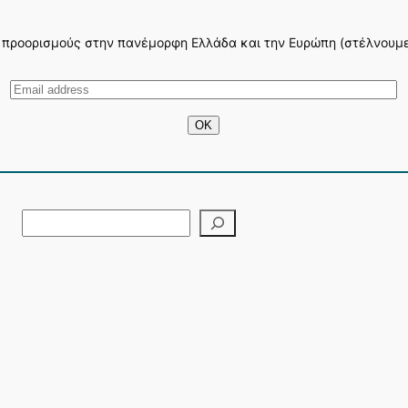
 προορισμούς στην πανέμορφη Ελλάδα και την Ευρώπη (στέλνουμε 3