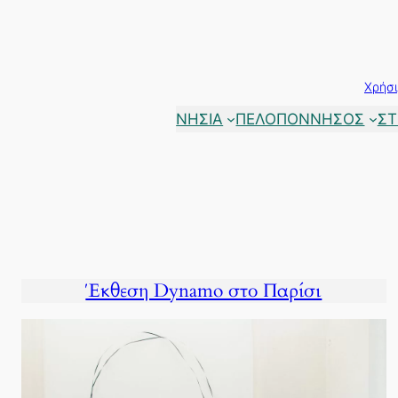
Μετάβαση
στο
περιεχόμενο
Χρήσι
ΝΗΣΙΑ
ΠΕΛΟΠΟΝΝΗΣΟΣ
ΣΤ
Έκθεση Dynamo στο Παρίσι