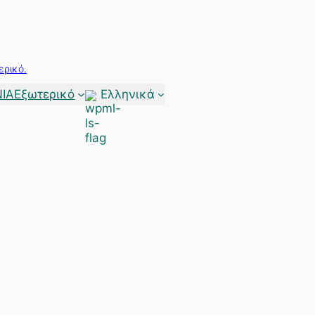
ερικό.
ΙΑ
Εξωτερικό
Ελληνικά