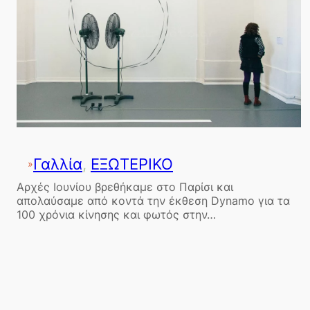
Γαλλία
, 
ΕΞΩΤΕΡΙΚΟ
»
Αρχές Ιουνίου βρεθήκαμε στο Παρίσι και
απολαύσαμε από κοντά την έκθεση Dynamo για τα
100 χρόνια κίνησης και φωτός στην…