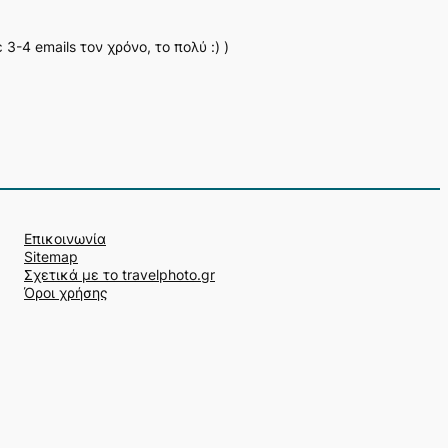
-4 emails τον χρόνο, το πολύ :) )
Επικοινωνία
Sitemap
Σχετικά με το travelphoto.gr
Όροι χρήσης