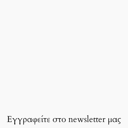
Εγγραφείτε στο newsletter μας