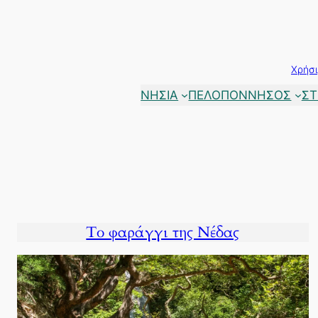
Μετάβαση
στο
περιεχόμενο
Χρήσι
ΝΗΣΙΑ
ΠΕΛΟΠΟΝΝΗΣΟΣ
ΣΤ
Το φαράγγι της Νέδας