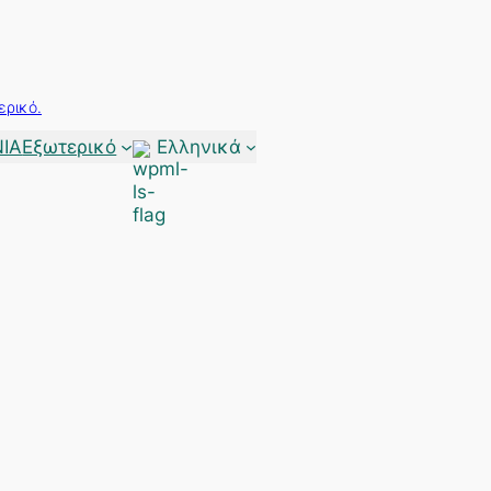
ερικό.
ΙΑ
Εξωτερικό
Ελληνικά