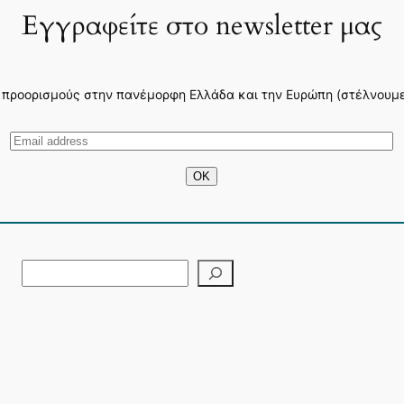
Εγγραφείτε στο newsletter μας
 προορισμούς στην πανέμορφη Ελλάδα και την Ευρώπη (στέλνουμε 3