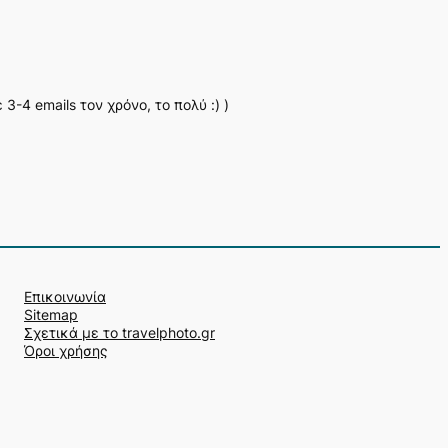
-4 emails τον χρόνο, το πολύ :) )
Επικοινωνία
Sitemap
Σχετικά με το travelphoto.gr
Όροι χρήσης