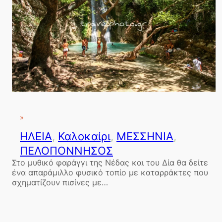
»
ΗΛΕΙΑ
, 
Καλοκαίρι
, 
ΜΕΣΣΗΝΙΑ
, 
ΠΕΛΟΠΟΝΝΗΣΟΣ
Στο μυθικό φαράγγι της Νέδας και του Δία θα δείτε
ένα απαράμιλλο φυσικό τοπίο με καταρράκτες που
σχηματίζουν πισίνες με…