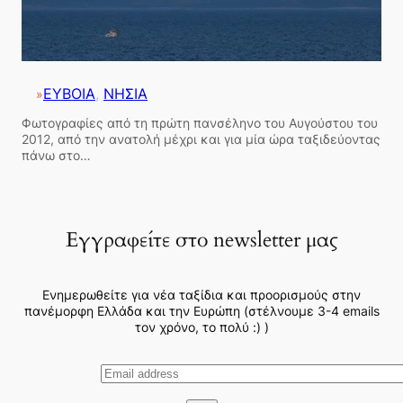
ΕΥΒΟΙΑ
, 
ΝΗΣΙΑ
»
Φωτογραφίες από τη πρώτη πανσέληνο του Αυγούστου του
2012, από την ανατολή μέχρι και για μία ώρα ταξιδεύοντας
πάνω στο…
Εγγραφείτε στο newsletter μας
Ενημερωθείτε για νέα ταξίδια και προορισμούς στην
πανέμορφη Ελλάδα και την Ευρώπη (στέλνουμε 3-4 emails
τον χρόνο, το πολύ :) )