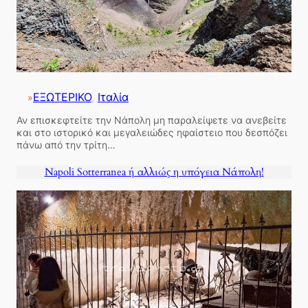
ΕΞΩΤΕΡΙΚΟ
, 
Ιταλία
»
Αν επισκεφτείτε την Νάπολη μη παραλείψετε να ανεβείτε
και στο ιστορικό και μεγαλειώδες ηφαίστειο που δεσπόζει
πάνω από την τρίτη…
Napoli Sotterranea ή αλλιώς η υπόγεια Νάπολη!