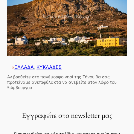
ΕΛΛΑΔΑ
, 
ΚΥΚΛΑΔΕΣ
»
Αν βρεθείτε στο πανέμορφο νησί της Τήνου θα σας
προτείναμε ανεπιφύλακτα να ανεβείτε στον λόφο του
Ξώμβουργου
Εγγραφείτε στο newsletter μας
Ενημερωθείτε για νέα ταξίδια και προορισμούς στην