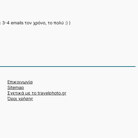
-4 emails τον χρόνο, το πολύ :) )
Επικοινωνία
Sitemap
Σχετικά με το travelphoto.gr
Όροι χρήσης