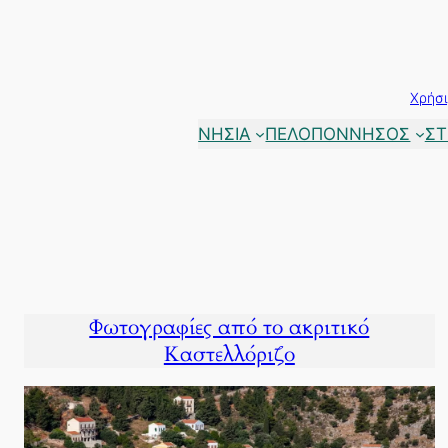
Μετάβαση
στο
περιεχόμενο
Χρήσι
ΝΗΣΙΑ
ΠΕΛΟΠΟΝΝΗΣΟΣ
ΣΤ
Φωτογραφίες από το ακριτικό
Καστελλόριζο