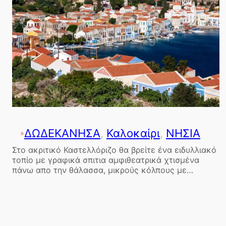
ΔΩΔΕΚΑΝΗΣΑ
, 
Καλοκαίρι
, 
ΝΗΣΙΑ
»
Στο ακριτικό Καστελλόριζο θα βρείτε ένα ειδυλλιακό
τοπίο με γραφικά σπιτια αμφιθεατρικά χτισμένα
πάνω απο την θάλασσα, μικρούς κόλπους με…