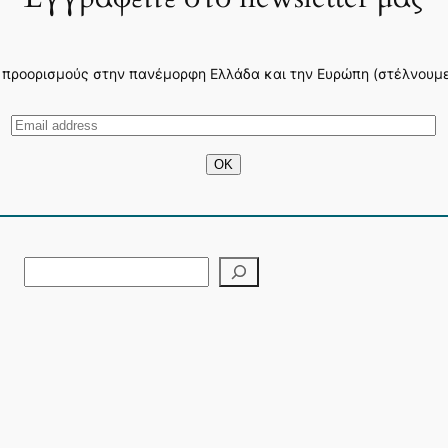
 προορισμούς στην πανέμορφη Ελλάδα και την Ευρώπη (στέλνουμε 3