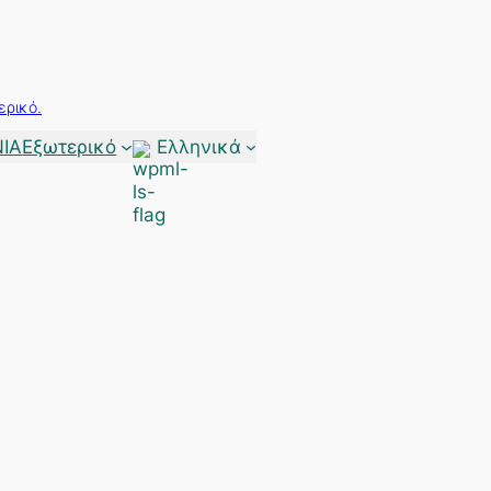
ερικό.
ΙΑ
Εξωτερικό
Ελληνικά