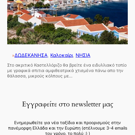
ΔΩΔΕΚΑΝΗΣΑ
, 
Καλοκαίρι
, 
ΝΗΣΙΑ
»
Στο ακριτικό Καστελλόριζο θα βρείτε ένα ειδυλλιακό τοπίο
με γραφικά σπιτια αμφιθεατρικά χτισμένα πάνω απο την
θάλασσα, μικρούς κόλπους με…
Εγγραφείτε στο newsletter μας
Ενημερωθείτε για νέα ταξίδια και προορισμούς στην
πανέμορφη Ελλάδα και την Ευρώπη (στέλνουμε 3-4 emails
τον χρόνο, το πολύ :) )