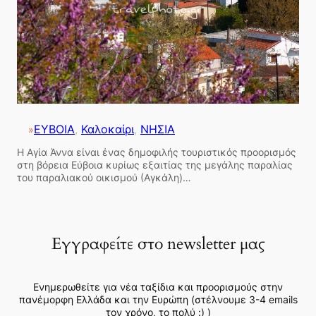
ΕΥΒΟΙΑ
, 
Καλοκαίρι
, 
ΝΗΣΙΑ
»
Η Αγία Άννα είναι ένας δημοφιλής τουριστικός προορισμός
στη βόρεια Εύβοια κυρίως εξαιτίας της μεγάλης παραλίας
του παραλιακού οικισμού (Αγκάλη)…
Εγγραφείτε στο newsletter μας
Ενημερωθείτε για νέα ταξίδια και προορισμούς στην
πανέμορφη Ελλάδα και την Ευρώπη (στέλνουμε 3-4 emails
τον χρόνο, το πολύ :) )