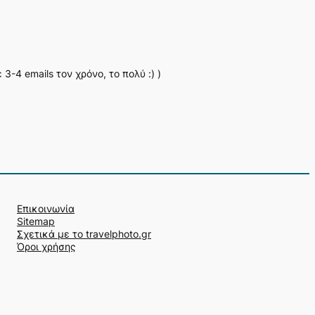
-4 emails τον χρόνο, το πολύ :) )
Επικοινωνία
Sitemap
Σχετικά με το travelphoto.gr
Όροι χρήσης