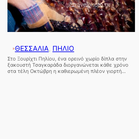
ΘΕΣΣΑΛΙΑ
, 
ΠΗΛΙΟ
»
Στο Ξουρίχτι Πηλίου, ένα ορεινό χωρίο δίπλα στην
ξακουστή Τσαγκαράδα διοργανώνεται κάθε χρόνο
στα τέλη Οκτώβρη η καθιερωμένη πλέον γιορτή…