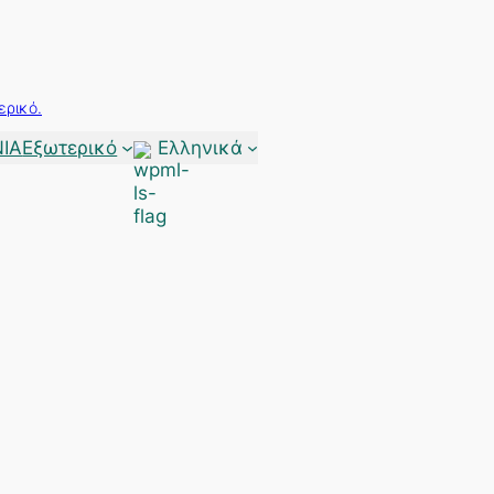
ερικό.
ΙΑ
Εξωτερικό
Ελληνικά