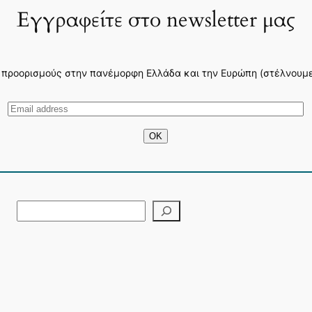
Εγγραφείτε στο newsletter μας
 προορισμούς στην πανέμορφη Ελλάδα και την Ευρώπη (στέλνουμε 3