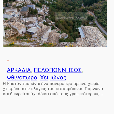
»
ΑΡΚΑΔΙΑ
, 
ΠΕΛΟΠΟΝΝΗΣΟΣ
, 
Φθινόπωρο
, 
Χειμώνας
Η Καστάνιτσα είναι ένα πανέμορφο ορεινό χωρίο
χτισμένο στις πλαγιές του καταπράσινου Πάρνωνα
και θεωρείται όχι άδικα από τους γραφικότερους…