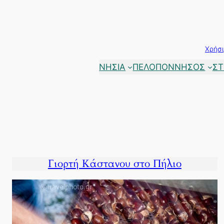
Μετάβαση
στο
περιεχόμενο
Χρήσι
ΝΗΣΙΑ
ΠΕΛΟΠΟΝΝΗΣΟΣ
ΣΤ
Γιορτή Κάστανου στο Πήλιο