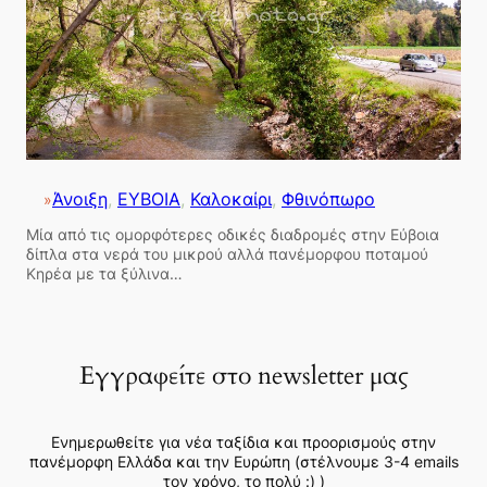
Άνοιξη
, 
ΕΥΒΟΙΑ
, 
Καλοκαίρι
, 
Φθινόπωρο
»
Μία από τις ομορφότερες οδικές διαδρομές στην Εύβοια
δίπλα στα νερά του μικρού αλλά πανέμορφου ποταμού
Κηρέα με τα ξύλινα…
Εγγραφείτε στο newsletter μας
Ενημερωθείτε για νέα ταξίδια και προορισμούς στην
πανέμορφη Ελλάδα και την Ευρώπη (στέλνουμε 3-4 emails
τον χρόνο, το πολύ :) )